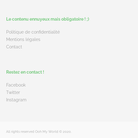
Le contenu ennuyeux mais obligatoire ! ;)
Politique de confidentialité
Mentions légales
Contact
Restez en contact !
Facebook
Twitter
Instagram
All rights reserved Ooh My World © 2020.