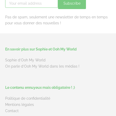
Subscribe
Pas de spam, seulement une newsletter de temps en temps
pour vous donner des nouvelles !
En savoir plus sur Sophie et Ooh My World
Sophie d’Ooh My World
On parle d’Ooh My World dans les médias !
Le contenu ennuyeux mais obligatoire ! ;)
Politique de confidentialité
Mentions légales
Contact