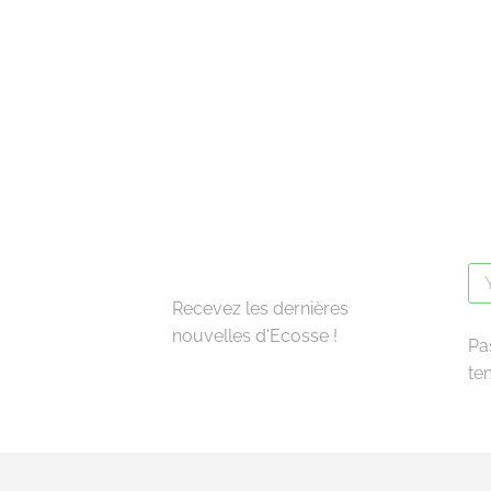
Recevez les dernières
nouvelles d'Ecosse !
Pa
te