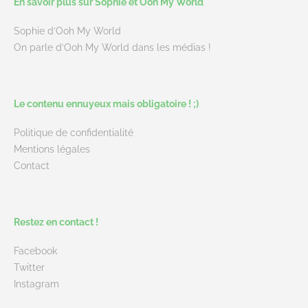
En savoir plus sur Sophie et Ooh My World
Sophie d’Ooh My World
On parle d’Ooh My World dans les médias !
Le contenu ennuyeux mais obligatoire ! ;)
Politique de confidentialité
Mentions légales
Contact
Restez en contact !
Facebook
Twitter
Instagram