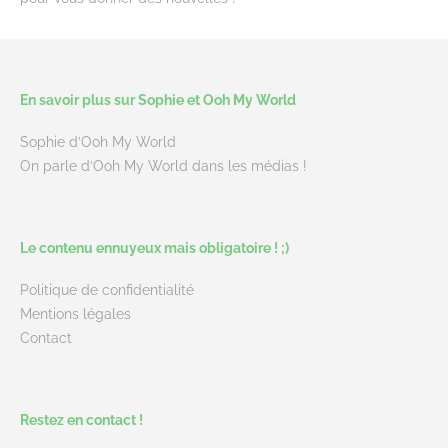
En savoir plus sur Sophie et Ooh My World
Sophie d’Ooh My World
On parle d’Ooh My World dans les médias !
Le contenu ennuyeux mais obligatoire ! ;)
Politique de confidentialité
Mentions légales
Contact
Restez en contact !