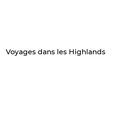
Voyages dans les Highlands