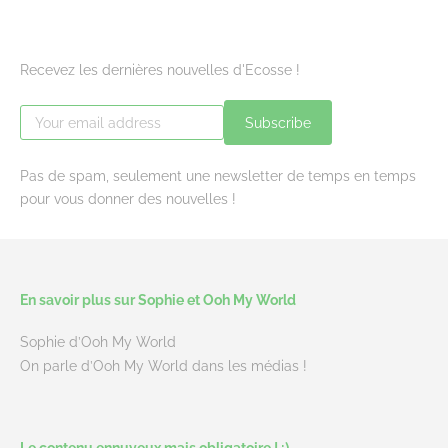
Recevez les dernières nouvelles d'Ecosse !
Subscribe
Pas de spam, seulement une newsletter de temps en temps
pour vous donner des nouvelles !
En savoir plus sur Sophie et Ooh My World
Sophie d’Ooh My World
On parle d’Ooh My World dans les médias !