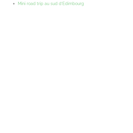
Mini road trip au sud d’Edimbourg