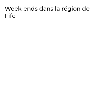
Week-ends dans la région de
Fife