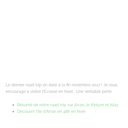
Le dernier road trip en date à la fin novembre 2017 ! Je vous
encourage à visiter l’Ecosse en hiver… Une véritable perle
Résumé de notre road trip sur Arran, le Kintyre et Islay
Découvrir l’île d’Arran en 48h en hiver