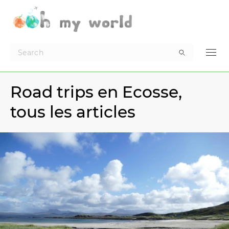
Road trips en Ecosse,
tous les articles