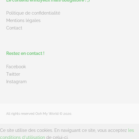
Le contenu ennuyeux mais obligatoire ! ;)
Politique de confidentialité
Mentions légales
Contact
Restez en contact !
Facebook
Twitter
Instagram
All rights reserved Ooh My World © 2020.
Ce site utilise des cookies. En naviguant ce site, vous acceptez
les
conditions d'utilisation
de celui-ci.