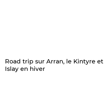
Road trip sur Arran, le Kintyre et
Islay en hiver