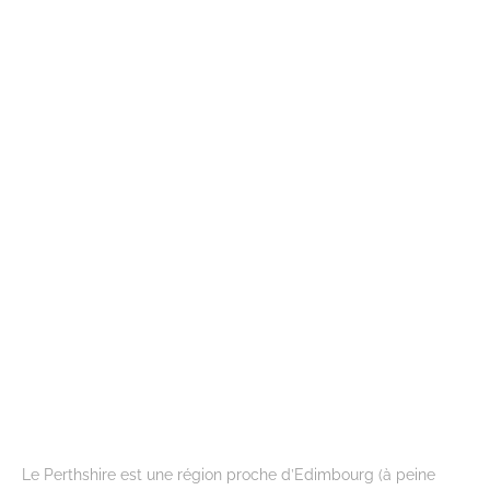
Le Perthshire est une région proche d’Edimbourg (à peine