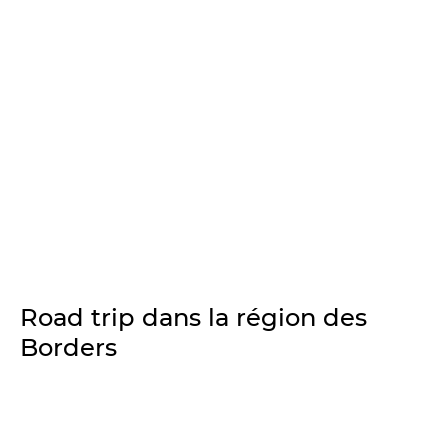
Road trip dans la région des
Borders