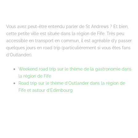
Vous avez peut-être entendu parler de St Andrews ? Et bien,
cette petite ville est située dans la région de Fife. Très peu
accessible en transport en commun, il est agréable d’y passer
quelques jours en road trip (particulièrement si vous êtes fans
d’Outlander).
Weekend road trip sur le thème de la gastronomie dans
la région de Fife
Road trip sur le thème d’Outlander dans la région de
Fife et autour d’Edimbourg