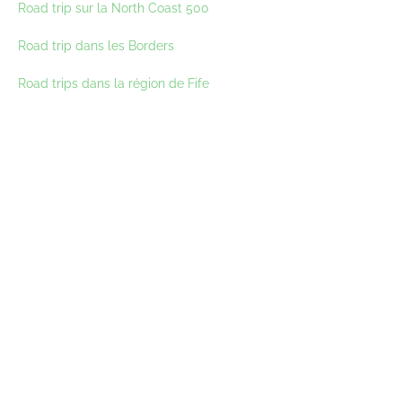
Road trip sur la North Coast 500
Road trip dans les Borders
Road trips dans la région de Fife