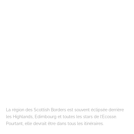
La région des Scottish Borders est souvent éclipsée derrière
les Highlands, Edimbourg et toutes les stars de l’Ecosse.
Pourtant, elle devrait être dans tous les itinéraires.