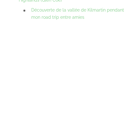
Découverte de la vallée de Kilmartin pendant
mon road trip entre amies