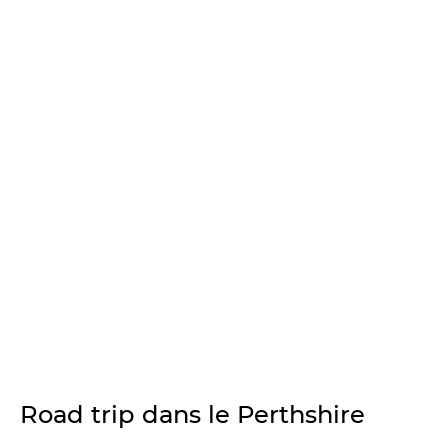
Road trip dans le Perthshire