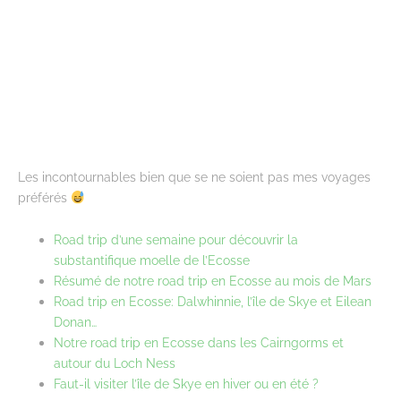
Les incontournables bien que se ne soient pas mes voyages
préférés
Road trip d’une semaine pour découvrir la
substantifique moelle de l’Ecosse
Résumé de notre road trip en Ecosse au mois de Mars
Road trip en Ecosse: Dalwhinnie, l’île de Skye et Eilean
Donan…
Notre road trip en Ecosse dans les Cairngorms et
autour du Loch Ness
Faut-il visiter l’île de Skye en hiver ou en été ?