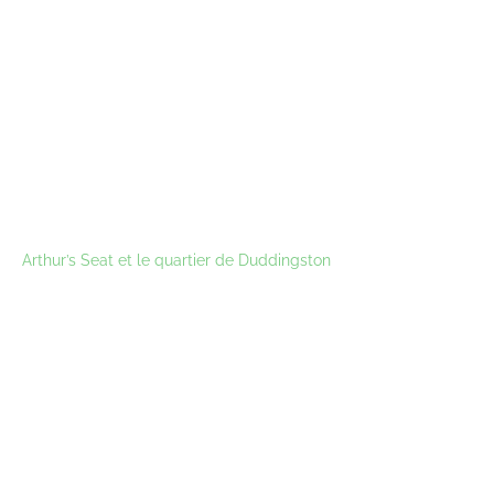
Arthur’s Seat et le quartier de Duddingston