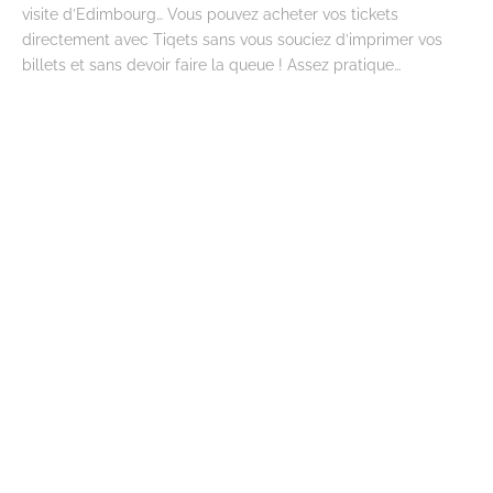
visite d’Edimbourg… Vous pouvez acheter vos tickets
directement avec Tiqets sans vous souciez d’imprimer vos
billets et sans devoir faire la queue ! Assez pratique…