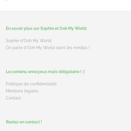
En savoir plus sur Sophie et Ooh My World
Sophie d’Ooh My World
On parle d’Ooh My World dans les médias !
Le contenu ennuyeux mais obligatoire ! ;)
Politique de confidentialité
Mentions légales
Contact
Restez en contact !