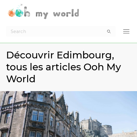
Découvrir Edimbourg,
tous les articles Ooh My
World