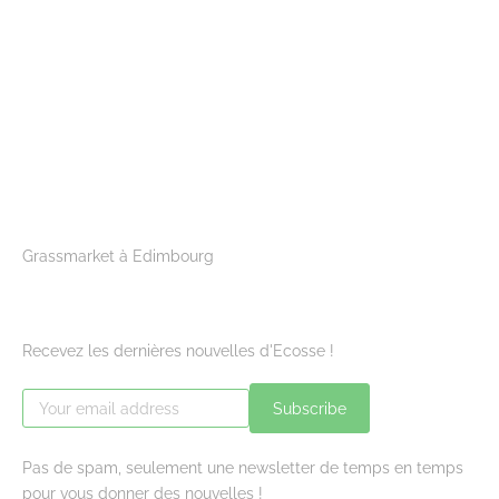
Grassmarket à Edimbourg
Recevez les dernières nouvelles d'Ecosse !
Subscribe
Pas de spam, seulement une newsletter de temps en temps
pour vous donner des nouvelles !