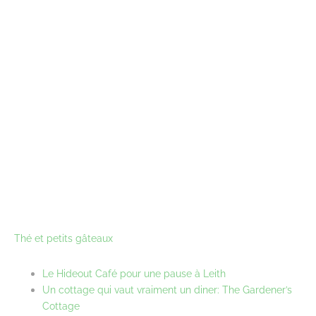
Thé et petits gâteaux
Le Hideout Café pour une pause à Leith
Un cottage qui vaut vraiment un diner: The Gardener’s
Cottage