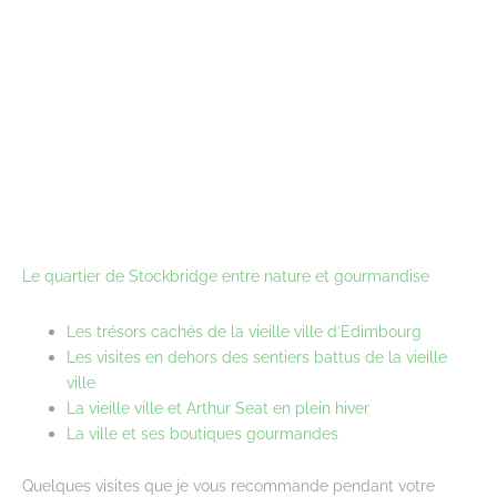
Le quartier de Stockbridge entre nature et gourmandise
Les trésors cachés de la vieille ville d’Edimbourg
Les visites en dehors des sentiers battus de la vieille
ville
La vieille ville et Arthur Seat en plein hiver
La ville et ses boutiques gourmandes
Quelques visites que je vous recommande pendant votre