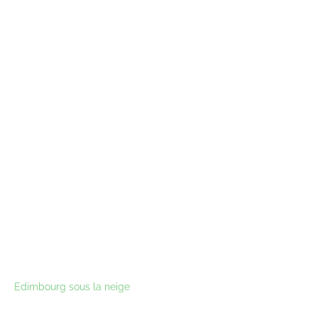
Edimbourg sous la neige