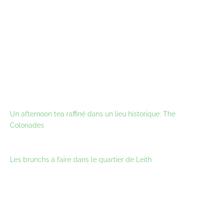
Un afternoon tea raffiné dans un lieu historique: The
Colonades
Les brunchs à faire dans le quartier de Leith