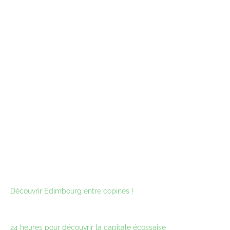
Découvrir Edimbourg entre copines !
24 heures pour découvrir la capitale écossaise