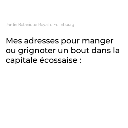
Jardin Botanique Royal d’Edimbourg
Mes adresses pour manger
ou grignoter un bout dans la
capitale écossaise :