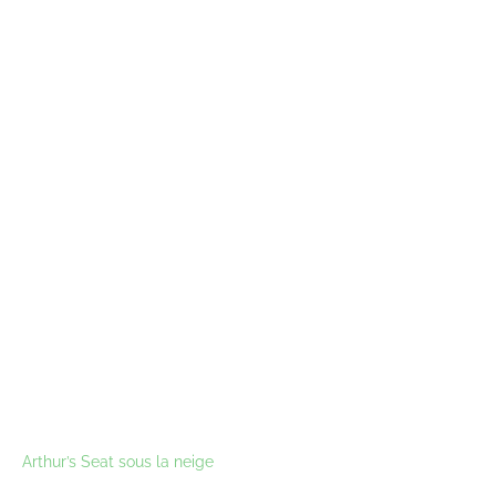
Arthur’s Seat sous la neige