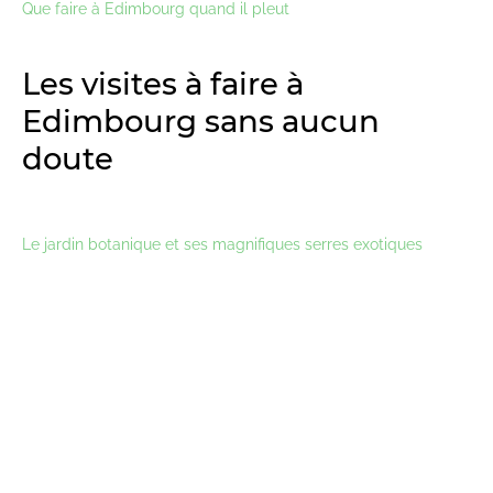
Que faire à Edimbourg quand il pleut
Les visites à faire à
Edimbourg sans aucun
doute
Le jardin botanique et ses magnifiques serres exotiques