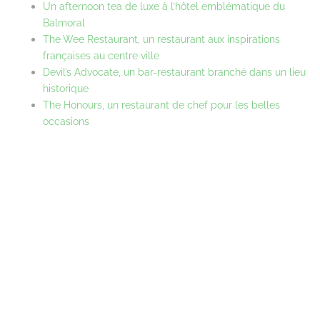
Un afternoon tea de luxe à l’hôtel emblématique du
Balmoral
The Wee Restaurant, un restaurant aux inspirations
françaises au centre ville
Devil’s Advocate, un bar-restaurant branché dans un lieu
historique
The Honours, un restaurant de chef pour les belles
occasions