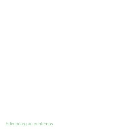
Edimbourg au printemps