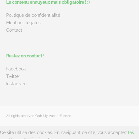
Le contenu ennuyeux mais obligatoire ! ;)
Politique de confidentialité
Mentions légales
Contact
Restez en contact !
Facebook
Twitter
Instagram
All rights reserved Ooh My World © 2020.
Ce site utilise des cookies. En naviguant ce site, vous acceptez
les