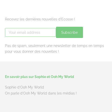
Recevez les dernières nouvelles d'Ecosse !
Subscribe
Pas de spam, seulement une newsletter de temps en temps
pour vous donner des nouvelles !
En savoir plus sur Sophie et Ooh My World
Sophie d’Ooh My World
On parle d’Ooh My World dans les médias !