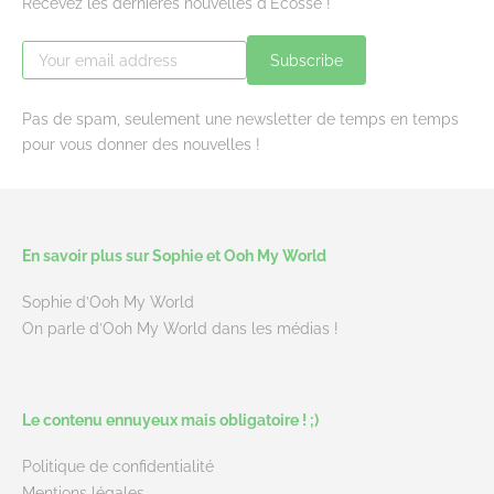
Recevez les dernières nouvelles d'Ecosse !
Subscribe
Pas de spam, seulement une newsletter de temps en temps
pour vous donner des nouvelles !
En savoir plus sur Sophie et Ooh My World
Sophie d’Ooh My World
On parle d’Ooh My World dans les médias !
Le contenu ennuyeux mais obligatoire ! ;)
Politique de confidentialité
Mentions légales