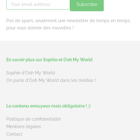
Subscribe
Pas de spam, seulement une newsletter de temps en temps
pour vous donner des nouvelles !
En savoir plus sur Sophie et Ooh My World
Sophie d’Ooh My World
On parle d’Ooh My World dans les médias !
Le contenu ennuyeux mais obligatoire ! ;)
Politique de confidentialité
Mentions légales
Contact