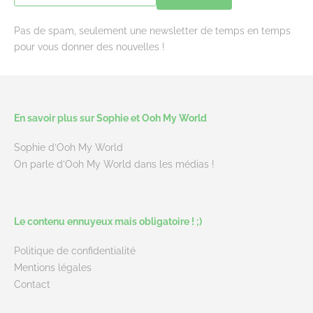
Pas de spam, seulement une newsletter de temps en temps
pour vous donner des nouvelles !
En savoir plus sur Sophie et Ooh My World
Sophie d’Ooh My World
On parle d’Ooh My World dans les médias !
Le contenu ennuyeux mais obligatoire ! ;)
Politique de confidentialité
Mentions légales
Contact