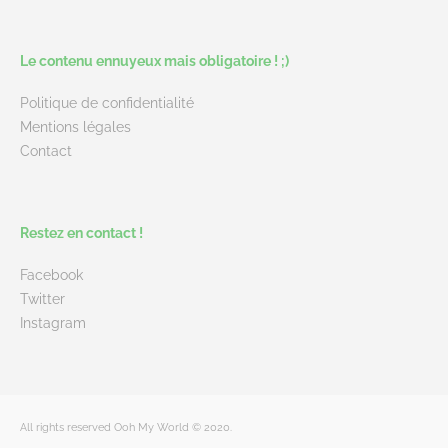
Le contenu ennuyeux mais obligatoire ! ;)
Politique de confidentialité
Mentions légales
Contact
Restez en contact !
Facebook
Twitter
Instagram
All rights reserved Ooh My World © 2020.