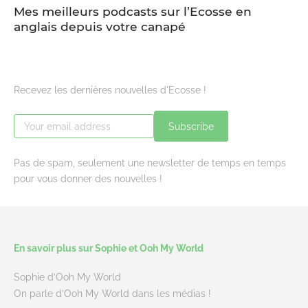
Mes meilleurs podcasts sur l’Ecosse en
anglais depuis votre canapé
Recevez les dernières nouvelles d'Ecosse !
Subscribe
Pas de spam, seulement une newsletter de temps en temps
pour vous donner des nouvelles !
En savoir plus sur Sophie et Ooh My World
Sophie d’Ooh My World
On parle d’Ooh My World dans les médias !