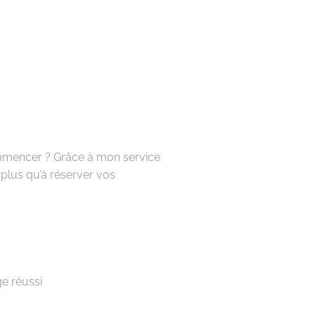
ommencer ? Grâce à mon service
 plus qu’à réserver vos
e réussi