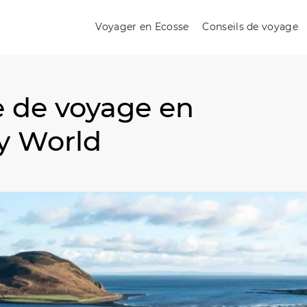
Voyager en Ecosse
Conseils de voyage
re de voyage en
y World