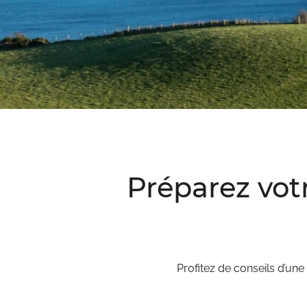
Préparez vot
Profitez de conseils d’une