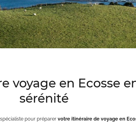
re voyage en Ecosse e
sérénité
 spécialiste pour préparer
votre itinéraire de voyage en Ec