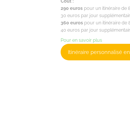
Coût :
290 euros
pour un itinéraire d
30 euros par jour supplémentai
360 euros
pour un itinéraire d
40 euros par jour supplémentai
Pour en savoir plus
Itinéraire personnalisé e