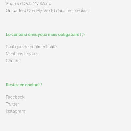
Sophie d’Ooh My World
On parle d’Ooh My World dans les médias !
Le contenu ennuyeux mais obligatoire ! ;)
Politique de confidentialité
Mentions légales
Contact
Restez en contact !
Facebook
Twitter
Instagram