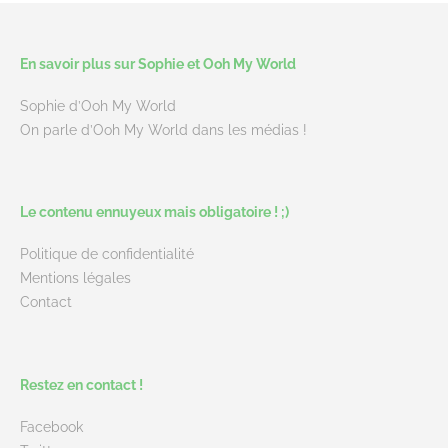
En savoir plus sur Sophie et Ooh My World
Sophie d’Ooh My World
On parle d’Ooh My World dans les médias !
Le contenu ennuyeux mais obligatoire ! ;)
Politique de confidentialité
Mentions légales
Contact
Restez en contact !
Facebook