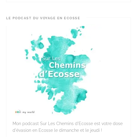
LE PODCAST DU VOYAGE EN ECOSSE
Mon podcast Sur Les Chemins d'Ecosse est votre dose
d'évasion en Ecosse le dimanche et le jeudi !