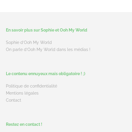
En savoir plus sur Sophie et Ooh My World
Sophie d’Ooh My World
On parle d’Ooh My World dans les médias !
Le contenu ennuyeux mais obligatoire ! ;)
Politique de confidentialité
Mentions légales
Contact
Restez en contact !