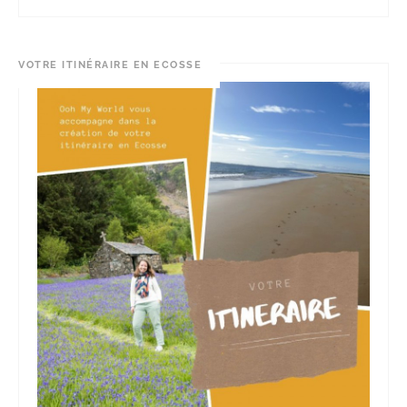
VOTRE ITINÉRAIRE EN ECOSSE