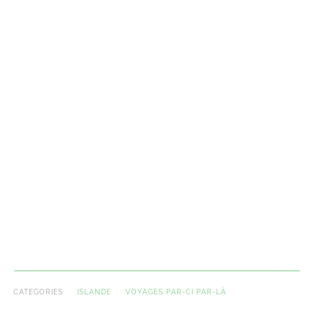
CATEGORIES
ISLANDE
VOYAGES PAR-CI PAR-LÀ