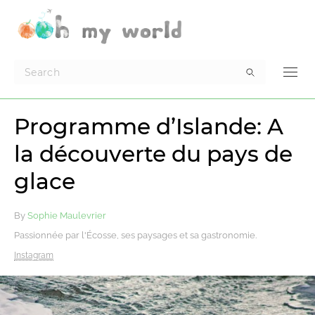
Programme d’Islande: A
la découverte du pays de
glace
By
Sophie Maulevrier
Passionnée par l'Écosse, ses paysages et sa gastronomie.
Instagram