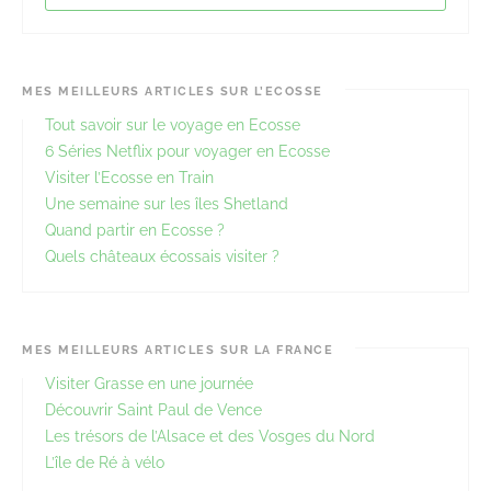
MES MEILLEURS ARTICLES SUR L’ECOSSE
Tout savoir sur le voyage en Ecosse
6 Séries Netflix pour voyager en Ecosse
Visiter l’Ecosse en Train
Une semaine sur les îles Shetland
Quand partir en Ecosse ?
Quels châteaux écossais visiter ?
MES MEILLEURS ARTICLES SUR LA FRANCE
Visiter Grasse en une journée
Découvrir Saint Paul de Vence
Les trésors de l’Alsace et des Vosges du Nord
L’île de Ré à vélo