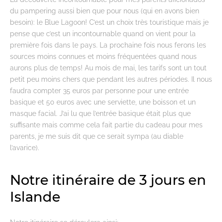
du pampering aussi bien que pour nous (qui en avons bien
besoin): le Blue Lagoon! C’est un choix très touristique mais je
pense que c’est un incontournable quand on vient pour la
première fois dans le pays. La prochaine fois nous ferons les
sources moins connues et moins fréquentées quand nous
aurons plus de temps! Au mois de mai, les tarifs sont un tout
petit peu moins chers que pendant les autres périodes. Il nous
faudra compter 35 euros par personne pour une entrée
basique et 50 euros avec une serviette, une boisson et un
masque facial. J’ai lu que l’entrée basique était plus que
suffisante mais comme cela fait partie du cadeau pour mes
parents, je me suis dit que ce serait sympa (au diable
l’avarice).
Notre itinéraire de 3 jours en
Islande