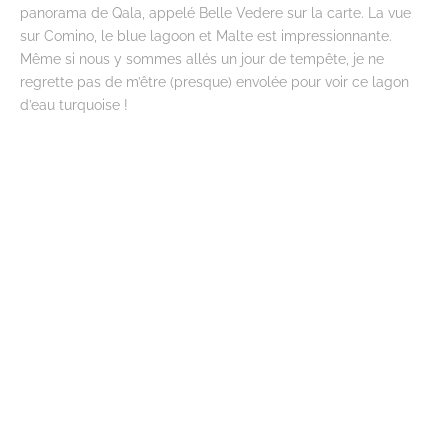
panorama de Qala, appelé Belle Vedere sur la carte. La vue
sur Comino, le blue lagoon et Malte est impressionnante.
Même si nous y sommes allés un jour de tempête, je ne
regrette pas de m’être (presque) envolée pour voir ce lagon
d’eau turquoise !