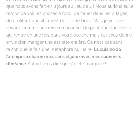
que nous avons fait en 8 jours au lieu de 4 ! Nous aurions eu le
temps de voir les choses à fond, de flâner dans les villages,
de profiter tranquillement de l’île de Gozo. Mais je vois ce
voyage comme une mise en bouche. Un petit quelque chose
qui rentre en une fois dans votre bouche mais qui vous donne
envie d’en manger une assiette entière. Ce n’est pas sans
raison que je fais une métaphore culinaire.
La cuisine de
l’archipel a charmé mes sens et joué avec mes souvenirs
d’enfance.
Autant vous dire que j’ai été marquée !