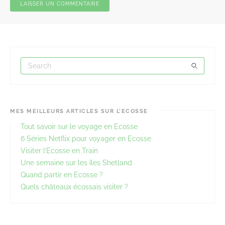
MES MEILLEURS ARTICLES SUR L’ECOSSE
Tout savoir sur le voyage en Ecosse
6 Séries Netflix pour voyager en Ecosse
Visiter l’Ecosse en Train
Une semaine sur les îles Shetland
Quand partir en Ecosse ?
Quels châteaux écossais visiter ?