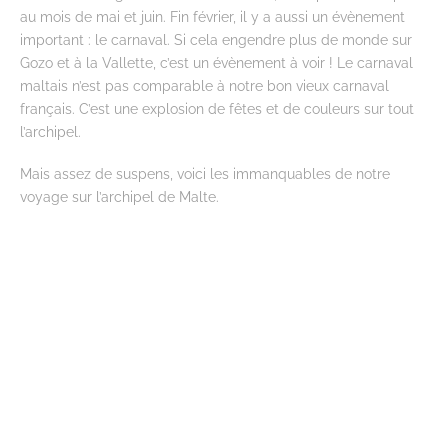
au mois de mai et juin. Fin février, il y a aussi un évènement
important : le carnaval. Si cela engendre plus de monde sur
Gozo et à la Vallette, c’est un évènement à voir ! Le carnaval
maltais n’est pas comparable à notre bon vieux carnaval
français. C’est une explosion de fêtes et de couleurs sur tout
l’archipel.
Mais assez de suspens, voici les immanquables de notre
voyage sur l’archipel de Malte.