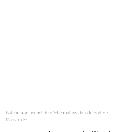
Bateau traditionnel de pêche maltais dans le port de
Marsaxlokk