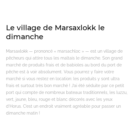
Le village de Marsaxlokk le
dimanche
Marsaxlokk — prononcé « marsachloc » — est un village de
pêcheurs qui attire tous les maltais le dimanche. Son grand
marché de produits frais et de babioles au bord du port de
pêche est à voir absolument. Vous pourrez y faire votre
marché si vous restez en location: les produits y sont ultra
frais et surtout très bon marché ! J’ai été séduite par ce petit
port qui compte de nombreux bateaux traditionnels, les luzzu,
vert, jaune, bleu, rouge et blanc décorés avec les yeux
d’Horus. C’est un endroit vraiment agréable pour passer un
dimanche matin !