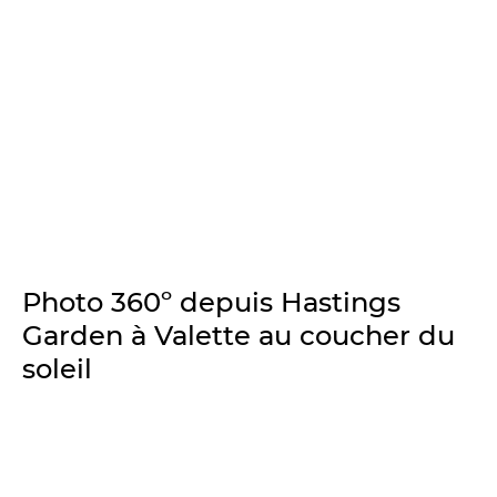
Photo 360º depuis Hastings
Garden à Valette au coucher du
soleil