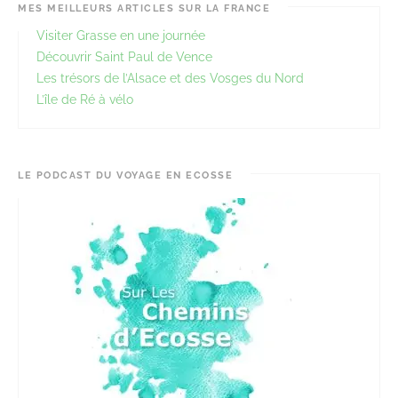
MES MEILLEURS ARTICLES SUR LA FRANCE
Visiter Grasse en une journée
Découvrir Saint Paul de Vence
Les trésors de l’Alsace et des Vosges du Nord
L’île de Ré à vélo
LE PODCAST DU VOYAGE EN ECOSSE