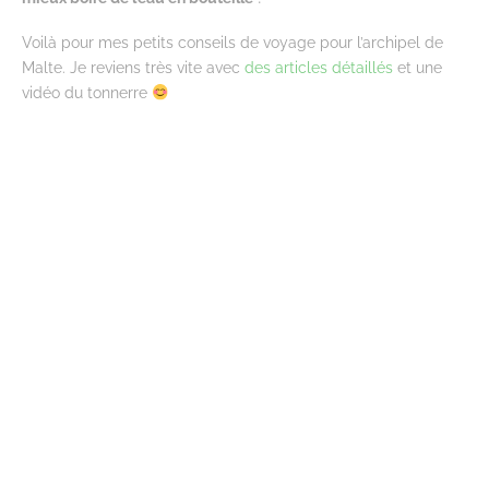
Voilà pour mes petits conseils de voyage pour l’archipel de
Malte. Je reviens très vite avec
des articles détaillés
et une
vidéo du tonnerre