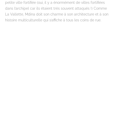
petite ville fortifiée (oui, il y a énormément de villes fortifiées
dans l’archipel car ils étaient très souvent attaqués !) Comme
La Vallette, Mdina doit son charme à son architecture et à son
histoire multiculturelle qui s’affiche à tous les coins de rue.