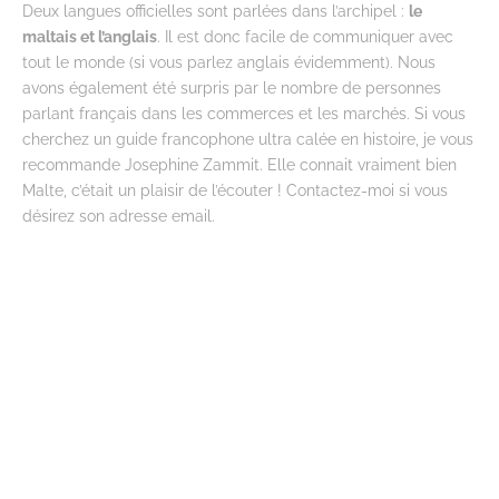
Deux langues officielles sont parlées dans l’archipel :
le
maltais et l’anglais
. Il est donc facile de communiquer avec
tout le monde (si vous parlez anglais évidemment). Nous
avons également été surpris par le nombre de personnes
parlant français dans les commerces et les marchés. Si vous
cherchez un guide francophone ultra calée en histoire, je vous
recommande Josephine Zammit. Elle connait vraiment bien
Malte, c’était un plaisir de l’écouter ! Contactez-moi si vous
désirez son adresse email.