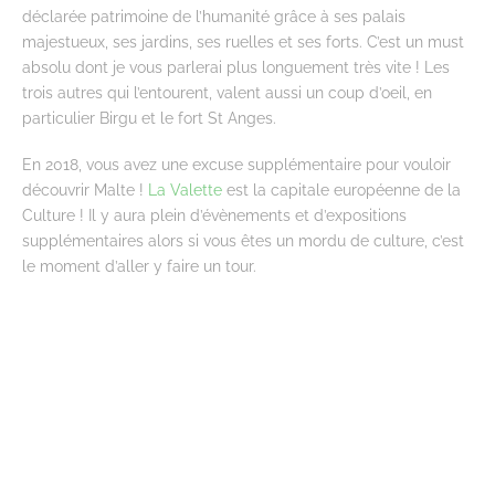
déclarée patrimoine de l’humanité grâce à ses palais
majestueux, ses jardins, ses ruelles et ses forts. C’est un must
absolu dont je vous parlerai plus longuement très vite ! Les
trois autres qui l’entourent, valent aussi un coup d’oeil, en
particulier Birgu et le fort St Anges.
En 2018, vous avez une excuse supplémentaire pour vouloir
découvrir Malte !
La Valette
est la capitale européenne de la
Culture ! Il y aura plein d’évènements et d’expositions
supplémentaires alors si vous êtes un mordu de culture, c’est
le moment d’aller y faire un tour.