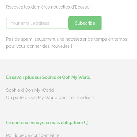
Recevez les dernières nouvelles d'Ecosse !
Subscribe
Pas de spam, seulement une newsletter de temps en temps
pour vous donner des nouvelles !
En savoir plus sur Sophie et Ooh My World
Sophie d’Ooh My World
On parle d’Ooh My World dans les médias !
Le contenu ennuyeux mais obligatoire ! ;)
Politique de confidentialité