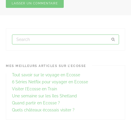
MES MEILLEURS ARTICLES SUR L’ECOSSE
Tout savoir sur le voyage en Ecosse
6 Séries Netflix pour voyager en Ecosse
Visiter l’Ecosse en Train
Une semaine sur les îles Shetland
Quand partir en Ecosse ?
Quels châteaux écossais visiter ?