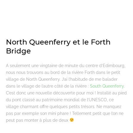
North Queenferry et le Forth
Bridge
A seulement une vingtaine de minute du centre d’Edimbourg,
nous nous trouvons au bord de la rivière Forth dans le petit
village de North Queenferry. J’ai l’habitude de me balader
dans le village de l’autre côté de la rivière :
South Queenferry
.
C’est donc une nouvelle découverte pour moi ! Installé au pied
du pont classé au patrimoine mondial de l’UNESCO, ce
village charmant offre quelques petits trésors. Ne manquez
pas par exemple son mini phare ! Tellement petit que l’on ne
peut pas monter à plus de deux