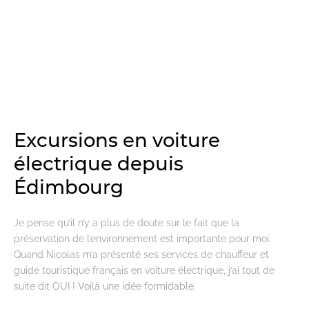
Excursions en voiture
électrique depuis
Édimbourg
Je pense qu’il n’y a plus de doute sur le fait que la
préservation de l’environnement est importante pour moi.
Quand Nicolas m’a présenté ses services de chauffeur et
guide touristique français en voiture électrique, j’ai tout de
suite dit OUI ! Voilà une idée formidable.