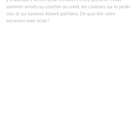
sommes arrivés au coucher du soleil, les couleurs sur le jardin
clos et sur l’ananas étaient parfaites. De quoi finir notre
excursion avec éclat !