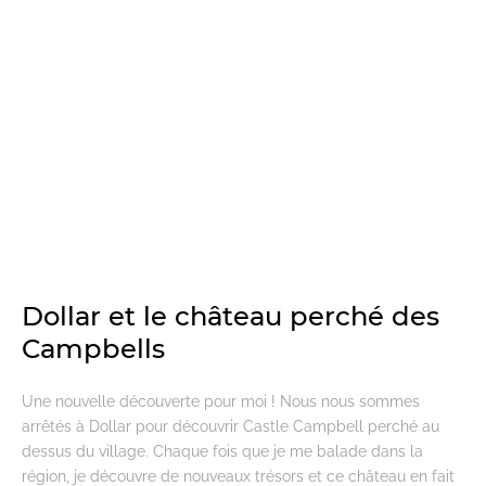
Dollar et le château perché des
Campbells
Une nouvelle découverte pour moi ! Nous nous sommes
arrêtés à Dollar pour découvrir Castle Campbell perché au
dessus du village. Chaque fois que je me balade dans la
région, je découvre de nouveaux trésors et ce château en fait