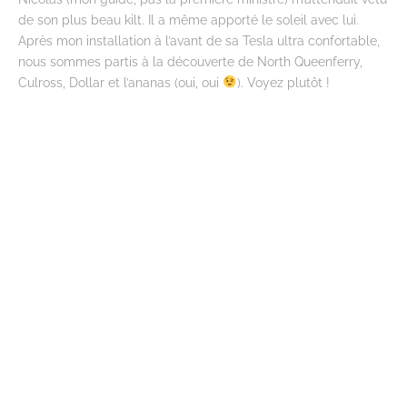
de son plus beau kilt. Il a même apporté le soleil avec lui.
Après mon installation à l’avant de sa Tesla ultra confortable,
nous sommes partis à la découverte de North Queenferry,
Culross, Dollar et l’ananas (oui, oui
). Voyez plutôt !