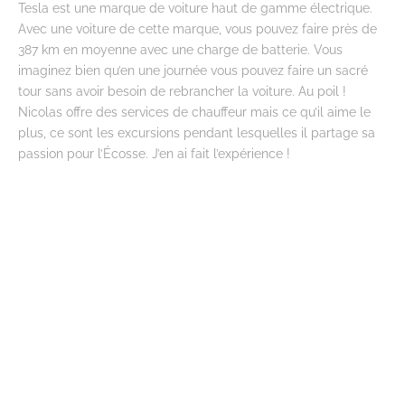
Tesla est une marque de voiture haut de gamme électrique.
Avec une voiture de cette marque, vous pouvez faire près de
387 km en moyenne avec une charge de batterie. Vous
imaginez bien qu’en une journée vous pouvez faire un sacré
tour sans avoir besoin de rebrancher la voiture. Au poil !
Nicolas offre des services de chauffeur mais ce qu’il aime le
plus, ce sont les excursions pendant lesquelles il partage sa
passion pour l’Écosse. J’en ai fait l’expérience !