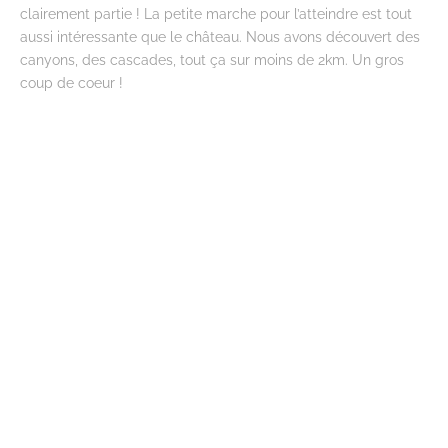
clairement partie ! La petite marche pour l’atteindre est tout
aussi intéressante que le château. Nous avons découvert des
canyons, des cascades, tout ça sur moins de 2km. Un gros
coup de coeur !