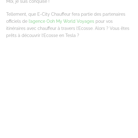
Moi, je suis conquise !
Tellement, que E-City Chauffeur fera partie des partenaires
officiels de
l’agence Ooh My World Voyages
pour vos
itinéraires avec chauffeur à travers l’Ecosse. Alors ? Vous êtes
prêts à découvrir l’Ecosse en Tesla ?