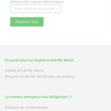
Adresse de courrier électronique:
En savoir plus sur Sophie et Ooh My World
Sophie d’Ooh My World
On parle d’Ooh My World dans les médias !
Le contenu ennuyeux mais obligatoire ! ;)
Politique de confidentialité