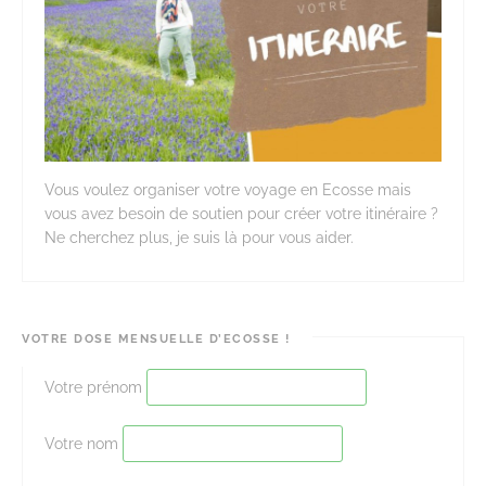
Vous voulez organiser votre voyage en Ecosse mais
vous avez besoin de soutien pour créer votre itinéraire ?
Ne cherchez plus, je suis là pour vous aider.
VOTRE DOSE MENSUELLE D’ECOSSE !
Votre prénom
Votre nom