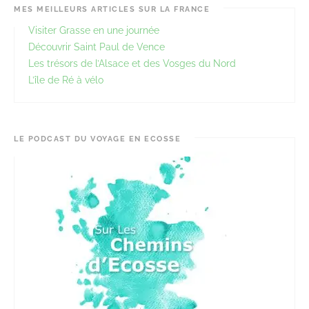
MES MEILLEURS ARTICLES SUR LA FRANCE
Visiter Grasse en une journée
Découvrir Saint Paul de Vence
Les trésors de l’Alsace et des Vosges du Nord
L’île de Ré à vélo
LE PODCAST DU VOYAGE EN ECOSSE