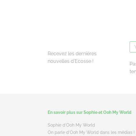
Recevez les dernières
nouvelles d'Ecosse !
Pa
te
En savoir plus sur Sophie et Ooh My World
Sophie d’Ooh My World
On parle d’Ooh My World dans les médias !