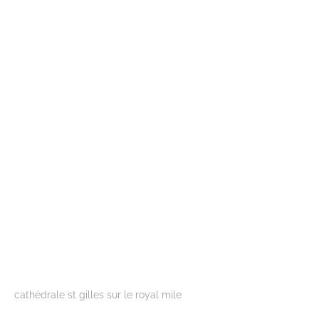
cathédrale st gilles sur le royal mile