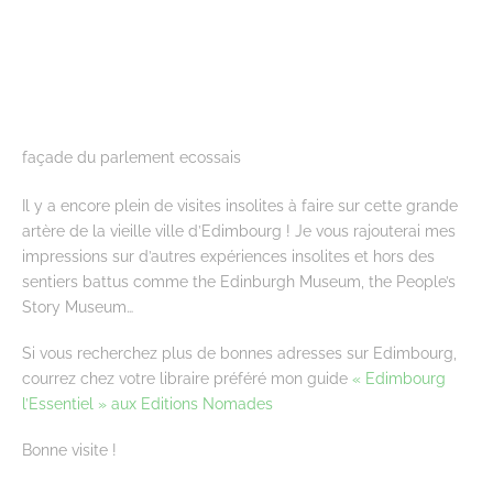
façade du parlement ecossais
Il y a encore plein de visites insolites à faire sur cette grande
artère de la vieille ville d’Edimbourg ! Je vous rajouterai mes
impressions sur d’autres expériences insolites et hors des
sentiers battus comme the Edinburgh Museum, the People’s
Story Museum…
Si vous recherchez plus de bonnes adresses sur Edimbourg,
courrez chez votre libraire préféré mon guide
« Edimbourg
l’Essentiel » aux Editions Nomades
Bonne visite !