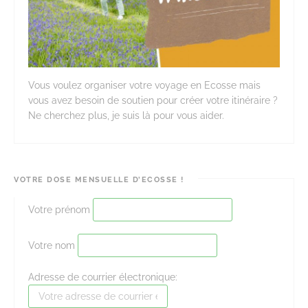
Vous voulez organiser votre voyage en Ecosse mais
vous avez besoin de soutien pour créer votre itinéraire ?
Ne cherchez plus, je suis là pour vous aider.
VOTRE DOSE MENSUELLE D’ECOSSE !
Votre prénom
Votre nom
Adresse de courrier électronique: