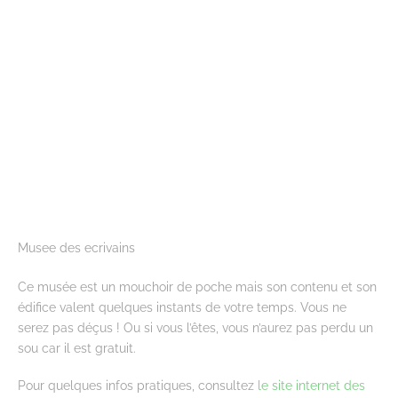
Musee des ecrivains
Ce musée est un mouchoir de poche mais son contenu et son
édifice valent quelques instants de votre temps. Vous ne
serez pas déçus ! Ou si vous l’êtes, vous n’aurez pas perdu un
sou car il est gratuit.
Pour quelques infos pratiques, consultez
le site internet des