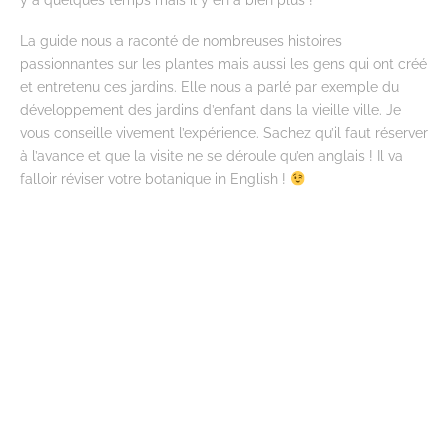
La guide nous a raconté de nombreuses histoires
passionnantes sur les plantes mais aussi les gens qui ont créé
et entretenu ces jardins. Elle nous a parlé par exemple du
développement des jardins d’enfant dans la vieille ville. Je
vous conseille vivement l’expérience. Sachez qu’il faut réserver
à l’avance et que la visite ne se déroule qu’en anglais ! Il va
falloir réviser votre botanique in English !