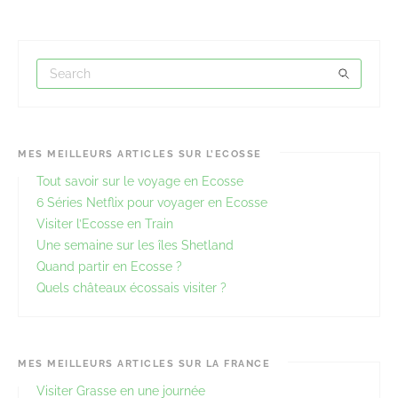
MES MEILLEURS ARTICLES SUR L’ECOSSE
Tout savoir sur le voyage en Ecosse
6 Séries Netflix pour voyager en Ecosse
Visiter l’Ecosse en Train
Une semaine sur les îles Shetland
Quand partir en Ecosse ?
Quels châteaux écossais visiter ?
MES MEILLEURS ARTICLES SUR LA FRANCE
Visiter Grasse en une journée