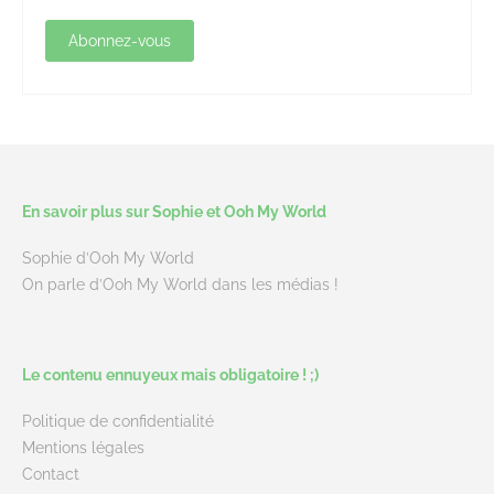
En savoir plus sur Sophie et Ooh My World
Sophie d’Ooh My World
On parle d’Ooh My World dans les médias !
Le contenu ennuyeux mais obligatoire ! ;)
Politique de confidentialité
Mentions légales
Contact