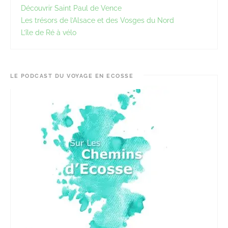
Découvrir Saint Paul de Vence
Les trésors de l’Alsace et des Vosges du Nord
L’île de Ré à vélo
LE PODCAST DU VOYAGE EN ECOSSE