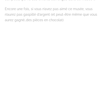
Encore une fois, si vous n’avez pas aimé ce musée, vous
n’aurez pas gaspillé d’argent (et peut-être même que vous
aurez gagné…des pièces en chocolat)