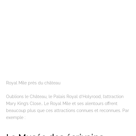
Royal Mile près du château
Oublions le Château, le Palais Royal d’Holyrood, l’attraction
Mary King’s Close… Le Royal Mile et ses alentours offrent
beaucoup plus que ces attractions connues et reconnues. Par
exemple :