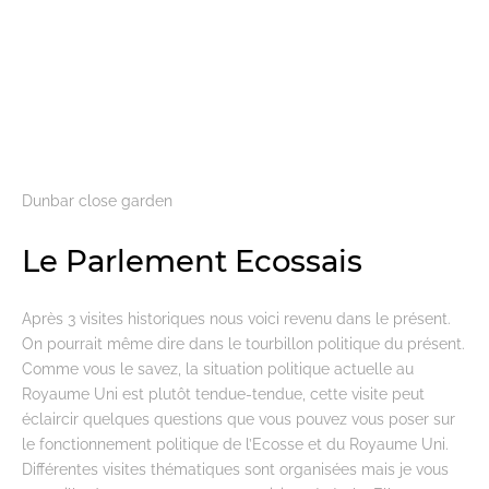
Dunbar close garden
Le Parlement Ecossais
Après 3 visites historiques nous voici revenu dans le présent.
On pourrait même dire dans le tourbillon politique du présent.
Comme vous le savez, la situation politique actuelle au
Royaume Uni est plutôt tendue-tendue, cette visite peut
éclaircir quelques questions que vous pouvez vous poser sur
le fonctionnement politique de l’Ecosse et du Royaume Uni.
Différentes visites thématiques sont organisées mais je vous