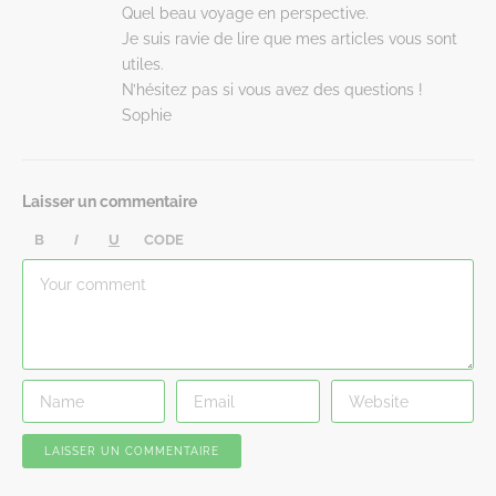
Quel beau voyage en perspective.
Je suis ravie de lire que mes articles vous sont
utiles.
N’hésitez pas si vous avez des questions !
Sophie
Laisser un commentaire
B
I
U
CODE