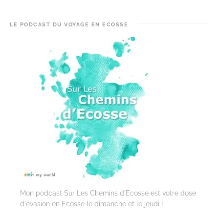
LE PODCAST DU VOYAGE EN ECOSSE
Mon podcast Sur Les Chemins d'Ecosse est votre dose
d'évasion en Ecosse le dimanche et le jeudi !