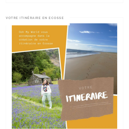
VOTRE ITINÉRAIRE EN ECOSSE