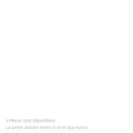
2 Menus sont disponibles:
La petite ardoise (menu à 16 et 19,9 euros)