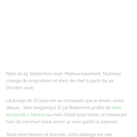
Note du 25 Septembre 2016: Malheureusement, l’Auberge
change de propriétaire et donc de chef à partir du 1er
Octobre 2016
L’Auberge de l’Ecluse est un restaurant que je devais visiter
depuis…. bien longtemps! Et j’ai finalement profité de
mon
escapade à Nantes
au mois d’Août pour tester ce restaurant
hors du commun (vous verrez, je vous garde la surprise).
Situé entre Nantes et Ancenis, cette auberge est une