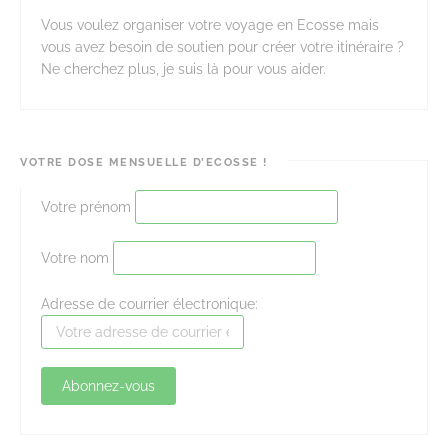
Vous voulez organiser votre voyage en Ecosse mais
vous avez besoin de soutien pour créer votre itinéraire ?
Ne cherchez plus, je suis là pour vous aider.
VOTRE DOSE MENSUELLE D’ECOSSE !
Votre prénom
Votre nom
Adresse de courrier électronique: