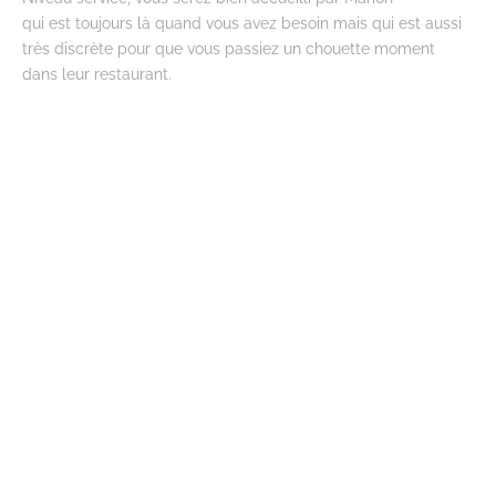
qui est toujours là quand vous avez besoin mais qui est aussi
très discrète pour que vous passiez un chouette moment
dans leur restaurant.