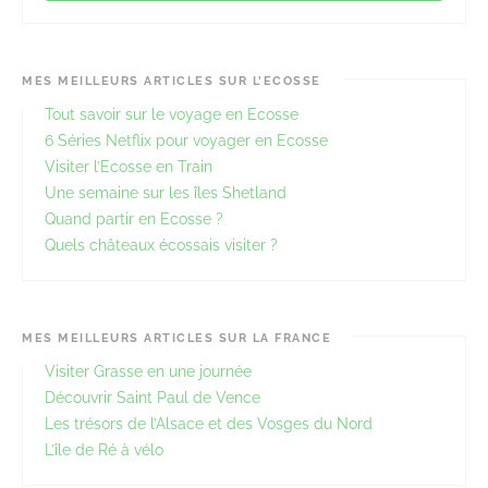
MES MEILLEURS ARTICLES SUR L’ECOSSE
Tout savoir sur le voyage en Ecosse
6 Séries Netflix pour voyager en Ecosse
Visiter l’Ecosse en Train
Une semaine sur les îles Shetland
Quand partir en Ecosse ?
Quels châteaux écossais visiter ?
MES MEILLEURS ARTICLES SUR LA FRANCE
Visiter Grasse en une journée
Découvrir Saint Paul de Vence
Les trésors de l’Alsace et des Vosges du Nord
L’île de Ré à vélo