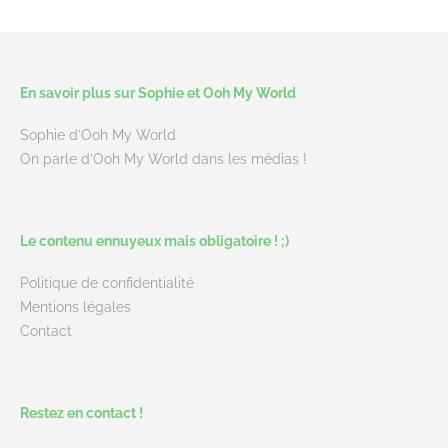
En savoir plus sur Sophie et Ooh My World
Sophie d’Ooh My World
On parle d’Ooh My World dans les médias !
Le contenu ennuyeux mais obligatoire ! ;)
Politique de confidentialité
Mentions légales
Contact
Restez en contact !