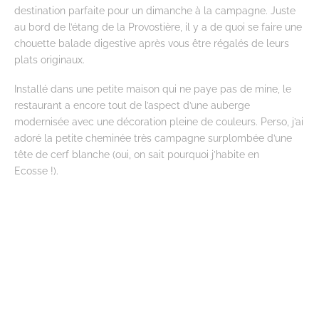
destination parfaite pour un dimanche à la campagne. Juste
au bord de l’étang de la Provostière, il y a de quoi se faire une
chouette balade digestive après vous être régalés de leurs
plats originaux.
Installé dans une petite maison qui ne paye pas de mine, le
restaurant a encore tout de l’aspect d’une auberge
modernisée avec une décoration pleine de couleurs. Perso, j’ai
adoré la petite cheminée très campagne surplombée d’une
tête de cerf blanche (oui, on sait pourquoi j’habite en
Ecosse !).