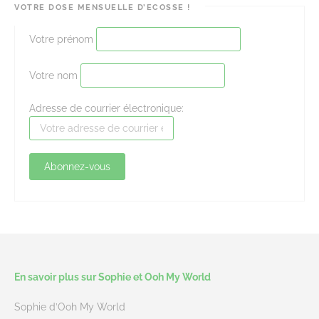
VOTRE DOSE MENSUELLE D’ECOSSE !
Votre prénom
Votre nom
Adresse de courrier électronique:
En savoir plus sur Sophie et Ooh My World
Sophie d’Ooh My World