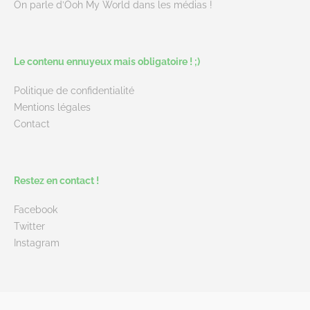
On parle d’Ooh My World dans les médias !
Le contenu ennuyeux mais obligatoire ! ;)
Politique de confidentialité
Mentions légales
Contact
Restez en contact !
Facebook
Twitter
Instagram