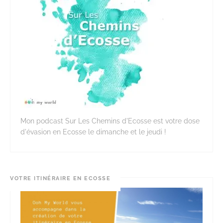
Mon podcast Sur Les Chemins d'Ecosse est votre dose
d'évasion en Ecosse le dimanche et le jeudi !
VOTRE ITINÉRAIRE EN ECOSSE