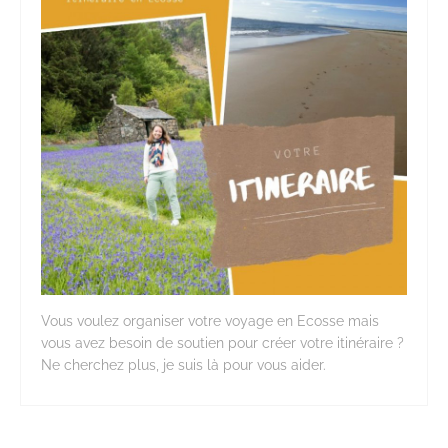
Vous voulez organiser votre voyage en Ecosse mais
vous avez besoin de soutien pour créer votre itinéraire ?
Ne cherchez plus, je suis là pour vous aider.