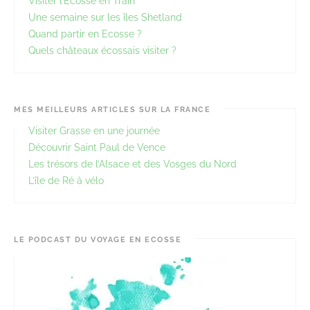
Visiter l’Ecosse en Train
Une semaine sur les îles Shetland
Quand partir en Ecosse ?
Quels châteaux écossais visiter ?
MES MEILLEURS ARTICLES SUR LA FRANCE
Visiter Grasse en une journée
Découvrir Saint Paul de Vence
Les trésors de l’Alsace et des Vosges du Nord
L’île de Ré à vélo
LE PODCAST DU VOYAGE EN ECOSSE