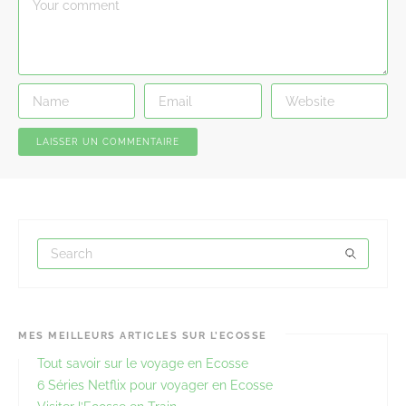
MES MEILLEURS ARTICLES SUR L’ECOSSE
Tout savoir sur le voyage en Ecosse
6 Séries Netflix pour voyager en Ecosse