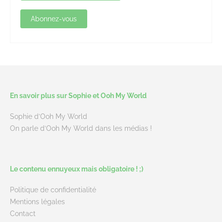
En savoir plus sur Sophie et Ooh My World
Sophie d’Ooh My World
On parle d’Ooh My World dans les médias !
Le contenu ennuyeux mais obligatoire ! ;)
Politique de confidentialité
Mentions légales
Contact