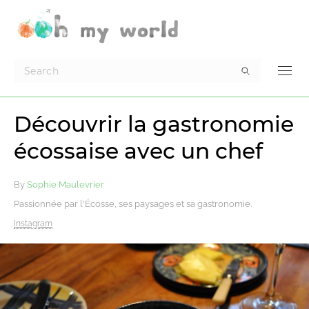
Découvrir la gastronomie
écossaise avec un chef
By
Sophie Maulevrier
Passionnée par l'Écosse, ses paysages et sa gastronomie.
Instagram