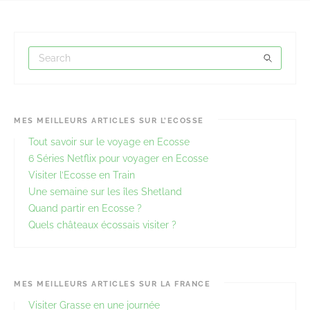
MES MEILLEURS ARTICLES SUR L’ECOSSE
Tout savoir sur le voyage en Ecosse
6 Séries Netflix pour voyager en Ecosse
Visiter l’Ecosse en Train
Une semaine sur les îles Shetland
Quand partir en Ecosse ?
Quels châteaux écossais visiter ?
MES MEILLEURS ARTICLES SUR LA FRANCE
Visiter Grasse en une journée