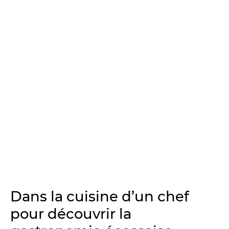
Dans la cuisine d’un chef
pour découvrir la