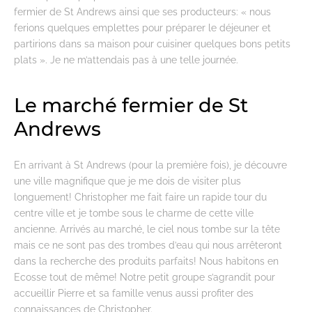
fermier de St Andrews ainsi que ses producteurs: « nous
ferions quelques emplettes pour préparer le déjeuner et
partirions dans sa maison pour cuisiner quelques bons petits
plats ». Je ne m’attendais pas à une telle journée.
Le marché fermier de St
Andrews
En arrivant à St Andrews (pour la première fois), je découvre
une ville magnifique que je me dois de visiter plus
longuement! Christopher me fait faire un rapide tour du
centre ville et je tombe sous le charme de cette ville
ancienne. Arrivés au marché, le ciel nous tombe sur la tête
mais ce ne sont pas des trombes d’eau qui nous arrêteront
dans la recherche des produits parfaits! Nous habitons en
Ecosse tout de même! Notre petit groupe s’agrandit pour
accueillir Pierre et sa famille venus aussi profiter des
connaissances de Christopher.