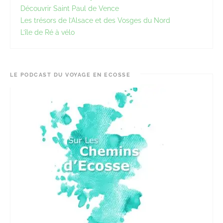
Découvrir Saint Paul de Vence
Les trésors de l’Alsace et des Vosges du Nord
L’île de Ré à vélo
LE PODCAST DU VOYAGE EN ECOSSE