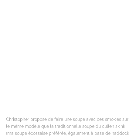
Christopher propose de faire une soupe avec ces smokies sur
le même modèle que la traditionnelle soupe du cullen skink
(ma soupe écossaise préférée, également à base de haddock