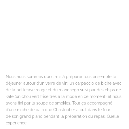
Nous nous sommes donc mis à préparer tous ensemble le
déjeuner autour d’un verre de vin: un carpaccio de biche avec
de la betterave rouge et du manchego suivi par des chips de
kale (un chou vert frisé très à la mode en ce moment) et nous
avons fini par la soupe de smokies. Tout ça accompagné
d’une miche de pain que Christopher a cuit dans le four
de son grand piano pendant la préparation du repas. Quelle
expérience!