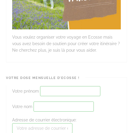
Vous voulez organiser votre voyage en Ecosse mais
vous avez besoin de soutien pour créer votre itinéraire ?
Ne cherchez plus, je suis là pour vous aider.
VOTRE DOSE MENSUELLE D’ECOSSE !
Votre prénom
Votre nom
Adresse de courrier électronique: