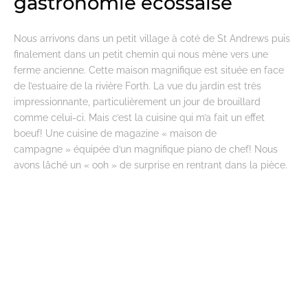
gastronomie écossaise
Nous arrivons dans un petit village à coté de St Andrews puis
finalement dans un petit chemin qui nous mène vers une
ferme ancienne. Cette maison magnifique est située en face
de l’estuaire de la rivière Forth. La vue du jardin est très
impressionnante, particulièrement un jour de brouillard
comme celui-ci. Mais c’est la cuisine qui m’a fait un effet
boeuf! Une cuisine de magazine « maison de
campagne » équipée d’un magnifique piano de chef! Nous
avons lâché un « ooh » de surprise en rentrant dans la pièce.