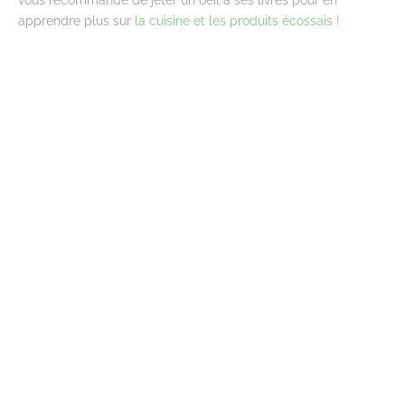
apprendre plus sur
la cuisine et les produits écossais !