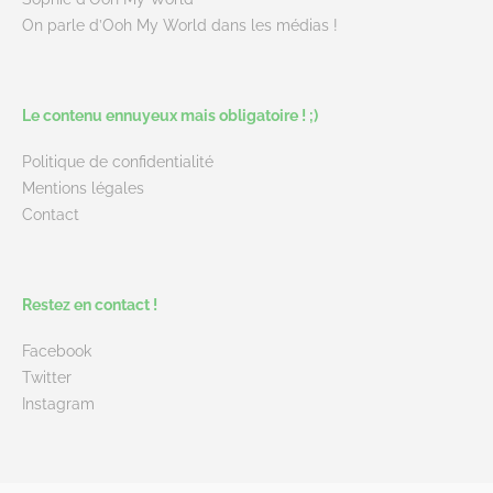
On parle d’Ooh My World dans les médias !
Le contenu ennuyeux mais obligatoire ! ;)
Politique de confidentialité
Mentions légales
Contact
Restez en contact !
Facebook
Twitter
Instagram