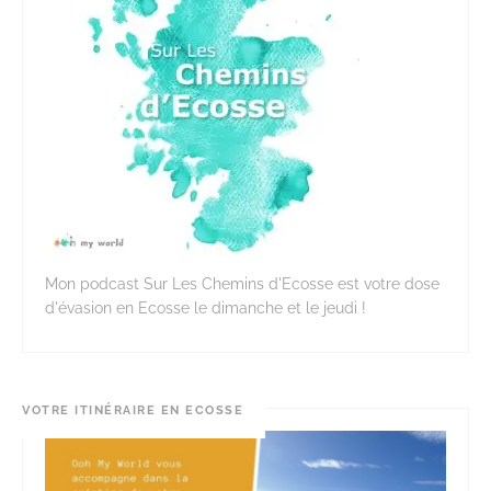
Mon podcast Sur Les Chemins d'Ecosse est votre dose
d'évasion en Ecosse le dimanche et le jeudi !
VOTRE ITINÉRAIRE EN ECOSSE