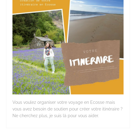
Vous voulez organiser votre voyage en Ecosse mais
vous avez besoin de soutien pour créer votre itinéraire ?
Ne cherchez plus, je suis là pour vous aider.