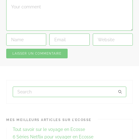
MES MEILLEURS ARTICLES SUR L’ECOSSE
Tout savoir sur le voyage en Ecosse
6 Séries Netflix pour voyager en Ecosse