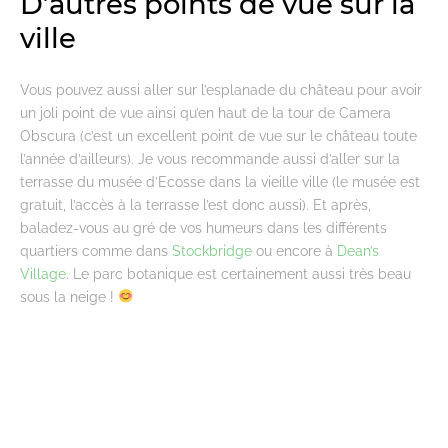
D’autres points de vue sur la
ville
Vous pouvez aussi aller sur l’esplanade du château pour avoir
un joli point de vue ainsi qu’en haut de la tour de Camera
Obscura (c’est un excellent point de vue sur le château toute
l’année d’ailleurs). Je vous recommande aussi d’aller sur la
terrasse du musée d’Ecosse dans la vieille ville (le musée est
gratuit, l’accès à la terrasse l’est donc aussi). Et après,
baladez-vous au gré de vos humeurs dans les différents
quartiers comme dans
Stockbridge
ou encore à
Dean’s
Village
. Le parc botanique est certainement aussi très beau
sous la neige !