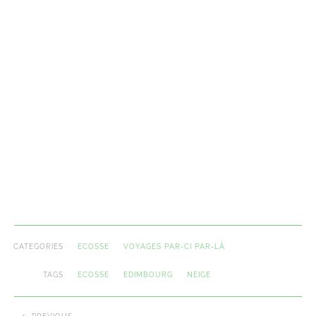
CATEGORIES
ECOSSE
VOYAGES PAR-CI PAR-LÀ
TAGS
ECOSSE
EDIMBOURG
NEIGE