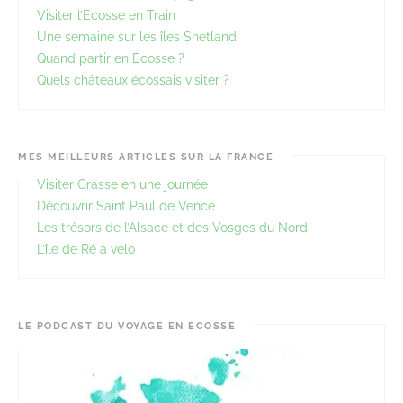
Visiter l’Ecosse en Train
Une semaine sur les îles Shetland
Quand partir en Ecosse ?
Quels châteaux écossais visiter ?
MES MEILLEURS ARTICLES SUR LA FRANCE
Visiter Grasse en une journée
Découvrir Saint Paul de Vence
Les trésors de l’Alsace et des Vosges du Nord
L’île de Ré à vélo
LE PODCAST DU VOYAGE EN ECOSSE