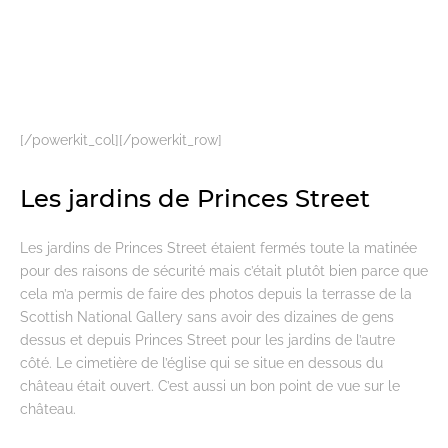
[/powerkit_col][/powerkit_row]
Les jardins de Princes Street
Les jardins de Princes Street étaient fermés toute la matinée
pour des raisons de sécurité mais c’était plutôt bien parce que
cela m’a permis de faire des photos depuis la terrasse de la
Scottish National Gallery sans avoir des dizaines de gens
dessus et depuis Princes Street pour les jardins de l’autre
côté. Le cimetière de l’église qui se situe en dessous du
château était ouvert. C’est aussi un bon point de vue sur le
château.