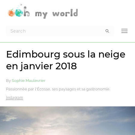
Edimbourg sous la neige
en janvier 2018
By
Sophie Maulevrier
Passionnée par l'Écosse, ses paysages et sa gastronomie.
Instagram