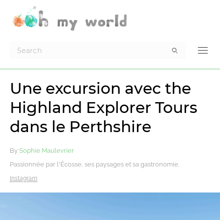
Une excursion avec the
Highland Explorer Tours
dans le Perthshire
By
Sophie Maulevrier
Passionnée par l'Écosse, ses paysages et sa gastronomie.
Instagram