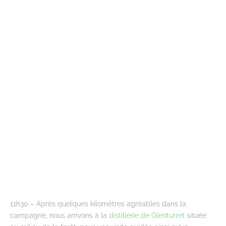
11h30 – Après quelques kilomètres agréables dans la
campagne, nous arrivons à la
distillerie de Glenturret
située