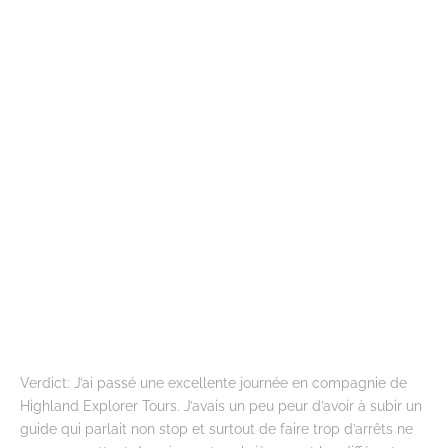
Verdict: J’ai passé une excellente journée en compagnie de
Highland Explorer Tours. J’avais un peu peur d’avoir à subir un
guide qui parlait non stop et surtout de faire trop d’arrêts ne