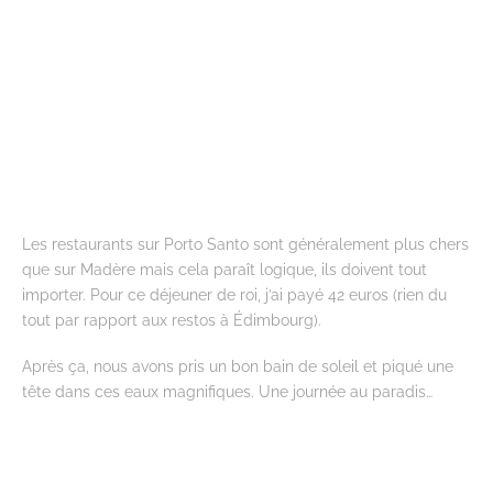
Les restaurants sur Porto Santo sont généralement plus chers
que sur Madère mais cela paraît logique, ils doivent tout
importer. Pour ce déjeuner de roi, j’ai payé 42 euros (rien du
tout par rapport aux restos à Édimbourg).
Après ça, nous avons pris un bon bain de soleil et piqué une
tête dans ces eaux magnifiques. Une journée au paradis…