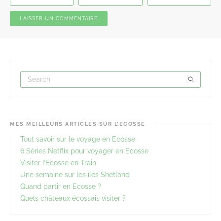
MES MEILLEURS ARTICLES SUR L’ECOSSE
Tout savoir sur le voyage en Ecosse
6 Séries Netflix pour voyager en Ecosse
Visiter l’Ecosse en Train
Une semaine sur les îles Shetland
Quand partir en Ecosse ?
Quels châteaux écossais visiter ?