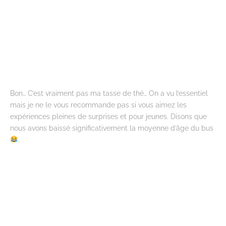
Bon… C’est vraiment pas ma tasse de thé… On a vu l’essentiel
mais je ne le vous recommande pas si vous aimez les
expériences pleines de surprises et pour jeunes. Disons que
nous avons baissé significativement la moyenne d’âge du bus
.