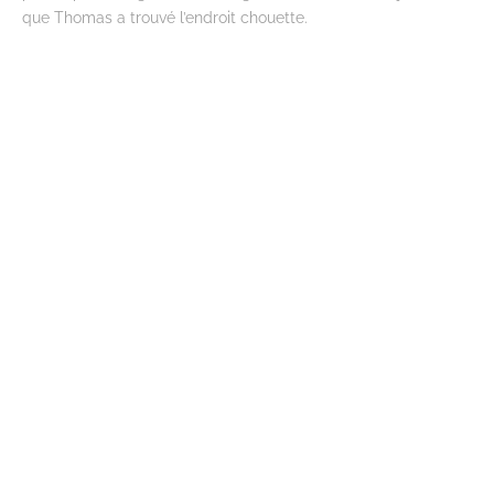
que Thomas a trouvé l’endroit chouette.