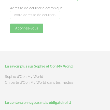
Adresse de courrier électronique:
En savoir plus sur Sophie et Ooh My World
Sophie d’Ooh My World
On parle d’Ooh My World dans les médias !
Le contenu ennuyeux mais obligatoire ! ;)