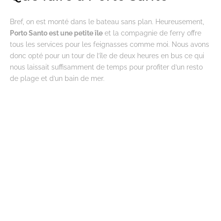
Bref, on est monté dans le bateau sans plan. Heureusement,
Porto Santo est une petite île
et la compagnie de ferry offre
tous les services pour les feignasses comme moi. Nous avons
donc opté pour un tour de l’île de deux heures en bus ce qui
nous laissait suffisamment de temps pour profiter d’un resto
de plage et d’un bain de mer.