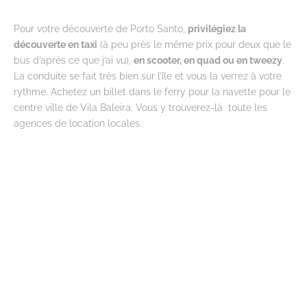
Pour votre découverte de Porto Santo,
privilégiez la
découverte en taxi
(à peu près le même prix pour deux que le
bus d’après ce que j’ai vu),
en scooter, en quad ou en tweezy
.
La conduite se fait très bien sur l’île et vous la verrez à votre
rythme. Achetez un billet dans le ferry pour la navette pour le
centre ville de Vila Baleira. Vous y trouverez-là toute les
agences de location locales.