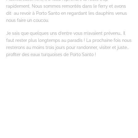
rapidement. Nous sommes remontés dans le ferry et avons
dit au revoir à Porto Santo en regardant les dauphins venus
nous faire un coucou.
Je sais que quelques uns d’entre vous m’avaient prévenu… Il
faut rester plus longtemps au paradis ! La prochaine fois nous
resterons au moins trois jours pour randonner, visiter et juste…
profiter des eaux turquoises de Porto Santo !