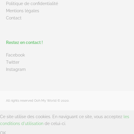
Politique de confidentialité
Mentions légales
Contact
Restez en contact !
Facebook
Twitter
Instagram
All rights reserved Ooh My World © 2020.
Ce site utilise des cookies. En naviguant ce site, vous acceptez
les
conditions d'utilisation
de celui-ci.
OK