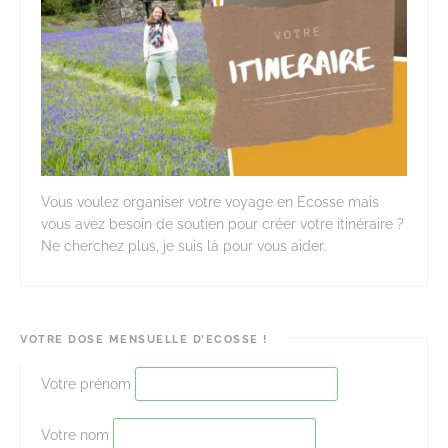
Vous voulez organiser votre voyage en Ecosse mais
vous avez besoin de soutien pour créer votre itinéraire ?
Ne cherchez plus, je suis là pour vous aider.
VOTRE DOSE MENSUELLE D’ECOSSE !
Votre prénom
Votre nom