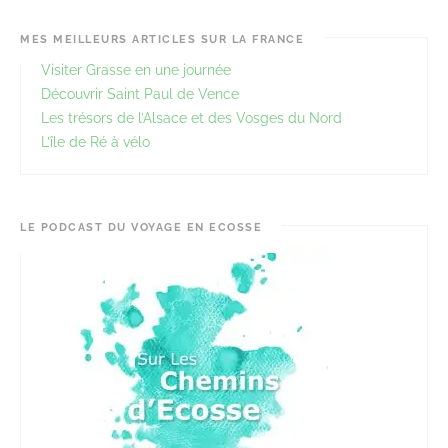
MES MEILLEURS ARTICLES SUR LA FRANCE
Visiter Grasse en une journée
Découvrir Saint Paul de Vence
Les trésors de l’Alsace et des Vosges du Nord
L’île de Ré à vélo
LE PODCAST DU VOYAGE EN ECOSSE