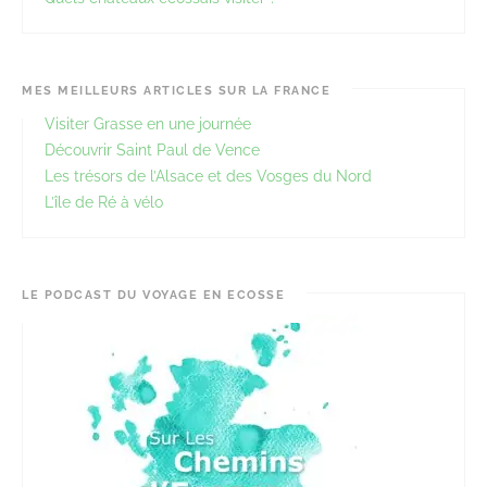
MES MEILLEURS ARTICLES SUR LA FRANCE
Visiter Grasse en une journée
Découvrir Saint Paul de Vence
Les trésors de l’Alsace et des Vosges du Nord
L’île de Ré à vélo
LE PODCAST DU VOYAGE EN ECOSSE