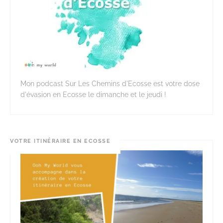
Mon podcast Sur Les Chemins d'Ecosse est votre dose
d'évasion en Ecosse le dimanche et le jeudi !
VOTRE ITINÉRAIRE EN ECOSSE