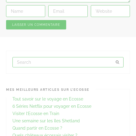
MES MEILLEURS ARTICLES SUR L’ECOSSE
Tout savoir sur le voyage en Ecosse
6 Séries Netflix pour voyager en Ecosse
Visiter l’Ecosse en Train
Une semaine sur les îles Shetland
Quand partir en Ecosse ?
Quels châteaux écossais visiter ?