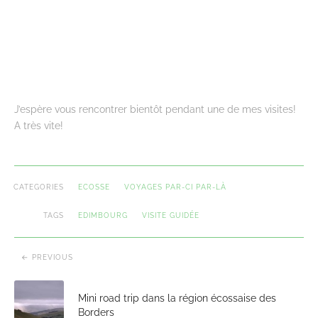
J’espère vous rencontrer bientôt pendant une de mes visites!
A très vite!
CATEGORIES
ECOSSE
VOYAGES PAR-CI PAR-LÀ
TAGS
EDIMBOURG
VISITE GUIDÉE
PREVIOUS
Mini road trip dans la région écossaise des
Borders