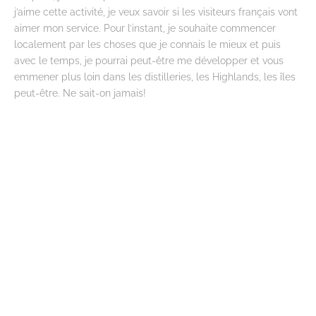
j’aime cette activité, je veux savoir si les visiteurs français vont
aimer mon service. Pour l’instant, je souhaite commencer
localement par les choses que je connais le mieux et puis
avec le temps, je pourrai peut-être me développer et vous
emmener plus loin dans les distilleries, les Highlands, les îles
peut-être. Ne sait-on jamais!