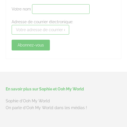
Votre nom
Adresse de courrier électronique:
En savoir plus sur Sophie et Ooh My World
Sophie d’Ooh My World
On parle d’Ooh My World dans les médias !