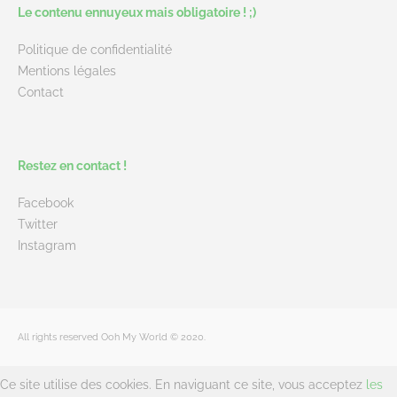
Le contenu ennuyeux mais obligatoire ! ;)
Politique de confidentialité
Mentions légales
Contact
Restez en contact !
Facebook
Twitter
Instagram
All rights reserved Ooh My World © 2020.
Ce site utilise des cookies. En naviguant ce site, vous acceptez
les