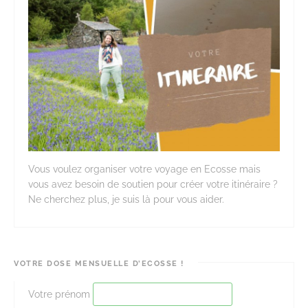
Vous voulez organiser votre voyage en Ecosse mais
vous avez besoin de soutien pour créer votre itinéraire ?
Ne cherchez plus, je suis là pour vous aider.
VOTRE DOSE MENSUELLE D’ECOSSE !
Votre prénom