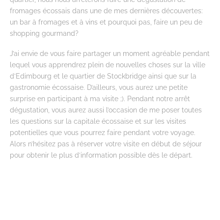
fromages écossais dans une de mes dernières découvertes:
un bar à fromages et à vins et pourquoi pas, faire un peu de
shopping gourmand?
J’ai envie de vous faire partager un moment agréable pendant
lequel vous apprendrez plein de nouvelles choses sur la ville
d’Edimbourg et le quartier de Stockbridge ainsi que sur la
gastronomie écossaise. D’ailleurs, vous aurez une petite
surprise en participant à ma visite ;). Pendant notre arrêt
dégustation, vous aurez aussi l’occasion de me poser toutes
les questions sur la capitale écossaise et sur les visites
potentielles que vous pourrez faire pendant votre voyage.
Alors n’hésitez pas à réserver votre visite en début de séjour
pour obtenir le plus d’information possible dès le départ.