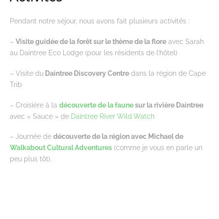
Pendant notre séjour, nous avons fait plusieurs activités :
–
Visite guidée de la forêt sur le thème de la flore
avec Sarah
au Daintree Eco Lodge (pour les résidents de l’hôtel)
– Visite du
Daintree Discovery Centre
dans la région de Cape
Trib
– Croisière à la
découverte de la faune
sur la rivière Daintree
avec « Sauce » de
Daintree River Wild Watch
– Journée de
découverte de la région avec Michael de
Walkabout Cultural Adventures
(comme je vous en parle un
peu plus tôt).