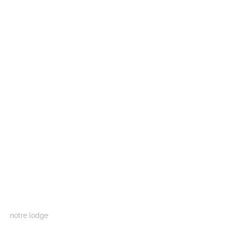
notre lodge