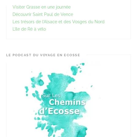
Visiter Grasse en une journée
Découvrir Saint Paul de Vence
Les trésors de l’Alsace et des Vosges du Nord
L’île de Ré à vélo
LE PODCAST DU VOYAGE EN ECOSSE