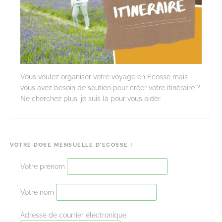
Vous voulez organiser votre voyage en Ecosse mais
vous avez besoin de soutien pour créer votre itinéraire ?
Ne cherchez plus, je suis là pour vous aider.
VOTRE DOSE MENSUELLE D’ECOSSE !
Votre prénom
Votre nom
Adresse de courrier électronique: