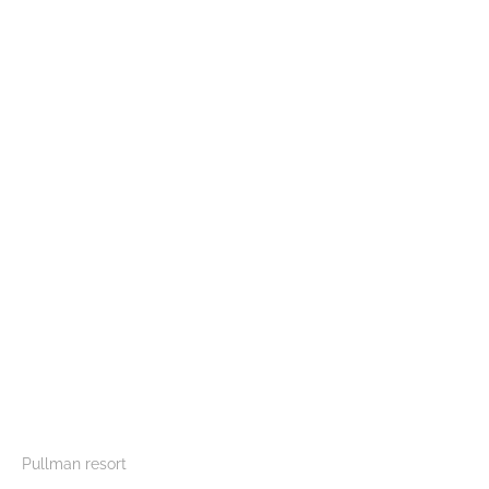
Pullman resort