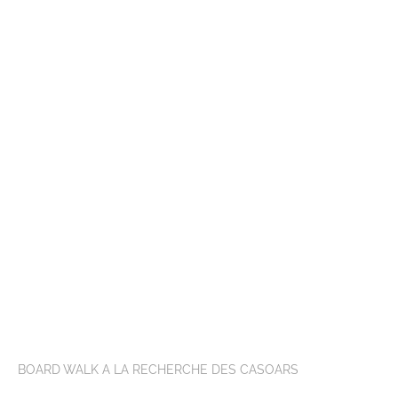
BOARD WALK A LA RECHERCHE DES CASOARS