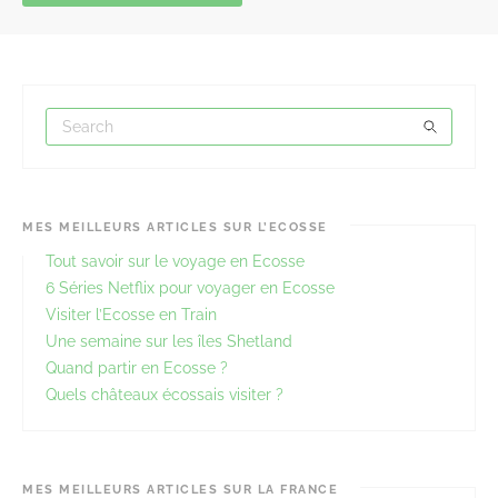
MES MEILLEURS ARTICLES SUR L’ECOSSE
Tout savoir sur le voyage en Ecosse
6 Séries Netflix pour voyager en Ecosse
Visiter l’Ecosse en Train
Une semaine sur les îles Shetland
Quand partir en Ecosse ?
Quels châteaux écossais visiter ?
MES MEILLEURS ARTICLES SUR LA FRANCE