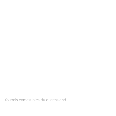
fourmis comestibles du queensland