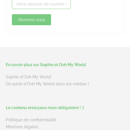
En savoir plus sur Sophie et Ooh My World
Sophie d’Ooh My World
On parle d’Ooh My World dans les médias !
Le contenu ennuyeux mais obligatoire ! ;)
Politique de confidentialité
Mentions légales