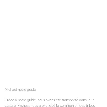
Michael notre guide
Grâce à notre guide, nous avons été transporté dans leur
culture. Micheal nous a expliqué la communion des tribus