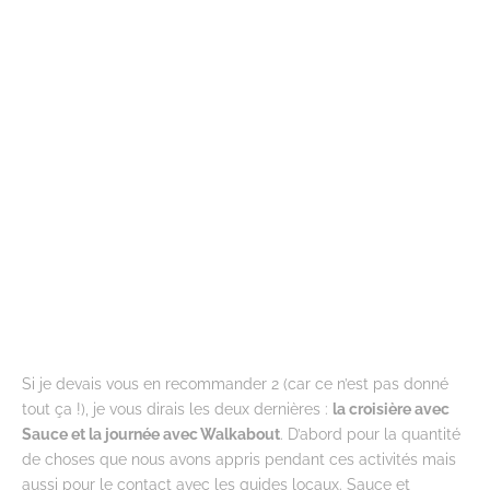
Si je devais vous en recommander 2 (car ce n’est pas donné
tout ça !), je vous dirais les deux dernières :
la croisière avec
Sauce et la journée avec Walkabout
. D’abord pour la quantité
de choses que nous avons appris pendant ces activités mais
aussi pour le contact avec les guides locaux. Sauce et