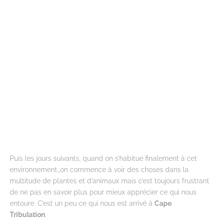
Puis les jours suivants, quand on s’habitue finalement à cet
environnement.,on commence à voir des choses dans la
multitude de plantes et d’animaux mais c’est toujours frustrant
de ne pas en savoir plus pour mieux apprécier ce qui nous
entoure. C’est un peu ce qui nous est arrivé à
Cape
Tribulation
.