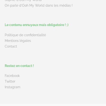
On parle d’Ooh My World dans les médias !
Le contenu ennuyeux mais obligatoire ! ;)
Politique de confidentialité
Mentions légales
Contact
Restez en contact !
Facebook
Twitter
Instagram