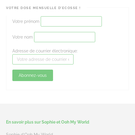
VOTRE DOSE MENSUELLE D’ECOSSE !
Votre prénom
Votre nom
Adresse de courrier électronique:
En savoir plus sur Sophie et Ooh My World
Sophie d’Ooh My World