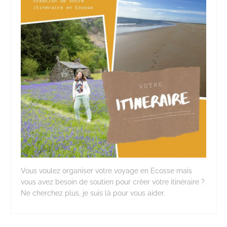
Vous voulez organiser votre voyage en Ecosse mais
vous avez besoin de soutien pour créer votre itinéraire ?
Ne cherchez plus, je suis là pour vous aider.