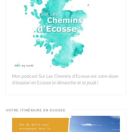
Mon podcast Sur Les Chemins d'Ecosse est votre dose
d'évasion en Ecosse le dimanche et le jeudi !
VOTRE ITINÉRAIRE EN ECOSSE