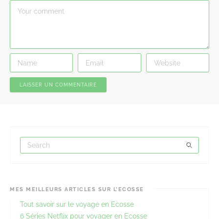
MES MEILLEURS ARTICLES SUR L’ECOSSE
Tout savoir sur le voyage en Ecosse
6 Séries Netflix pour voyager en Ecosse