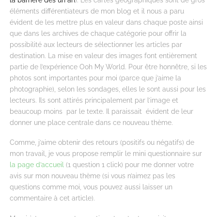
éléments différentiateurs de mon blog et il nous a paru
évident de les mettre plus en valeur dans chaque poste ainsi
que dans les archives de chaque catégorie pour offrir la
possibilité aux lecteurs de sélectionner les articles par
destination. La mise en valeur des images font entièrement
partie de l’expérience Ooh My World. Pour être honnêtre, si les
photos sont importantes pour moi (parce que j’aime la
photographie), selon les sondages, elles le sont aussi pour les
lecteurs. Ils sont attirés principalement par l’image et
beaucoup moins par le texte. Il paraissait évident de leur
donner une place centrale dans ce nouveau thème.
Comme, j’aime obtenir des retours (positifs ou négatifs) de
mon travail, je vous propose remplir le mini questionnaire sur
la page d’accueil
(1 question 1 click) pour me donner votre
avis sur mon nouveau thème (si vous n’aimez pas les
questions comme moi, vous pouvez aussi laisser un
commentaire à cet article).