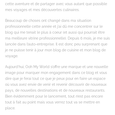
cette aventure et de partager avec vous autant que possible
mes voyages et mes découvertes culinaires.
Beaucoup de choses ont changé dans ma situation
professionnelle cette année et j’ai dû me concentrer sur le
blog qui me tenait le plus à coeur (et aussi qui pourrait être
ma meilleure vitrine professionnelle). Depuis 6 mois, je me suis
lancée dans l’auto-entreprise. Il est donc peu surprenant que
je ne puisse tenir à jour mon blog de cuisine et mon blog de
voyage.
Aujourd’hui, Ooh My World s’offre une marque et une nouvelle
image pour marquer mon engagement dans ce blog et vous
dire que je ferai tout ce que je peux pour en faire un espace
où vous avez envie de venir et revenir découvrir de nouveaux
pays, de nouvelles destinations et de nouveaux restaurants.
Bien évidemment pour le lancement, tout n’est pas encore
tout à fait au point mais vous verrez tout va se mettre en
place.