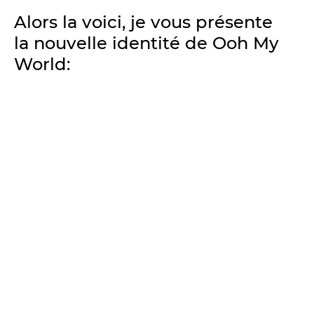
Alors la voici, je vous présente
la nouvelle identité de Ooh My
World: