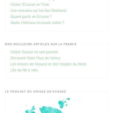
Visiter l’Ecosse en Train
Une semaine sur les îles Shetland
Quand partir en Ecosse ?
Quels châteaux écossais visiter ?
MES MEILLEURS ARTICLES SUR LA FRANCE
Visiter Grasse en une journée
Découvrir Saint Paul de Vence
Les trésors de l’Alsace et des Vosges du Nord
L’île de Ré à vélo
LE PODCAST DU VOYAGE EN ECOSSE