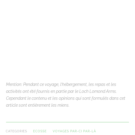
Mention: Pendant ce voyage, l’hébergement, les repas et les
activités ont été fournis en partie par le Loch Lomond Arms.
Cependant le contenu et les opinions qui sont formulés dans cet
article sont entièrement les miens.
CATEGORIES
ECOSSE
VOYAGES PAR-CI PAR-LÀ