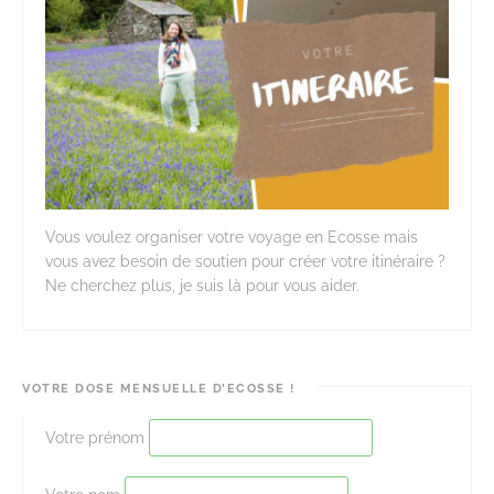
Vous voulez organiser votre voyage en Ecosse mais
vous avez besoin de soutien pour créer votre itinéraire ?
Ne cherchez plus, je suis là pour vous aider.
VOTRE DOSE MENSUELLE D’ECOSSE !
Votre prénom