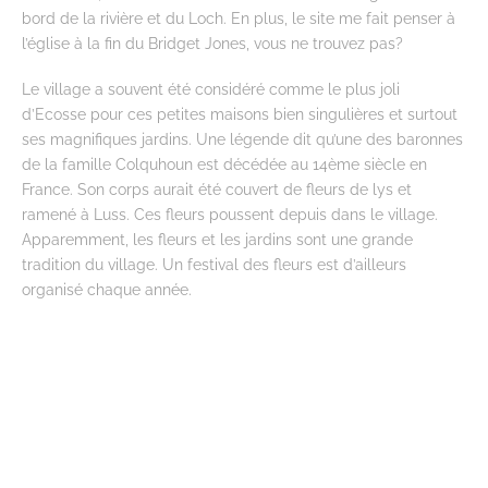
bord de la rivière et du Loch. En plus, le site me fait penser à
l’église à la fin du Bridget Jones, vous ne trouvez pas?
Le village a souvent été considéré comme le plus joli
d’Ecosse pour ces petites maisons bien singulières et surtout
ses magnifiques jardins. Une légende dit qu’une des baronnes
de la famille Colquhoun est décédée au 14ème siècle en
France. Son corps aurait été couvert de fleurs de lys et
ramené à Luss. Ces fleurs poussent depuis dans le village.
Apparemment, les fleurs et les jardins sont une grande
tradition du village. Un festival des fleurs est d’ailleurs
organisé chaque année.