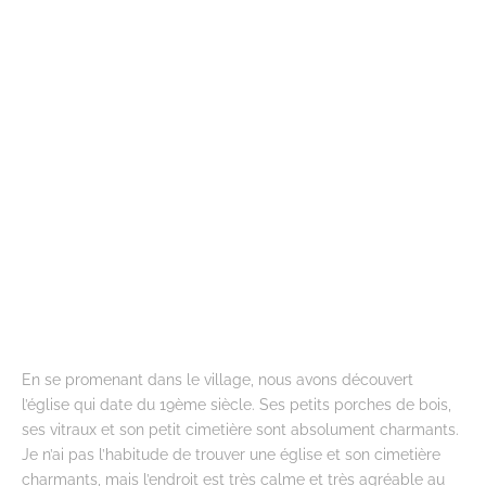
En se promenant dans le village, nous avons découvert
l’église qui date du 19ème siècle. Ses petits porches de bois,
ses vitraux et son petit cimetière sont absolument charmants.
Je n’ai pas l’habitude de trouver une église et son cimetière
charmants, mais l’endroit est très calme et très agréable au