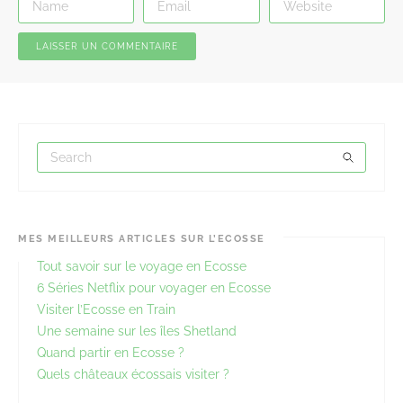
MES MEILLEURS ARTICLES SUR L’ECOSSE
Tout savoir sur le voyage en Ecosse
6 Séries Netflix pour voyager en Ecosse
Visiter l’Ecosse en Train
Une semaine sur les îles Shetland
Quand partir en Ecosse ?
Quels châteaux écossais visiter ?