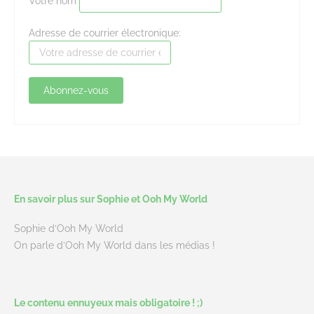
Votre nom
Adresse de courrier électronique:
En savoir plus sur Sophie et Ooh My World
Sophie d’Ooh My World
On parle d’Ooh My World dans les médias !
Le contenu ennuyeux mais obligatoire ! ;)