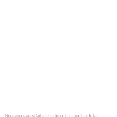
Nous avons aussi fait une sortie en hors bord sur le lac.