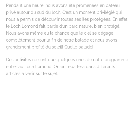
Pendant une heure, nous avons été promenées en bateau
privé autour du sud du loch. C’est un moment privilégié qui
nous a permis de découvrir toutes ses îles protégées. En effet,
le Loch Lomond fait partie d’un parc naturel bien protégé.
Nous avons même eu la chance que le ciel se dégage
complètement pour la fin de notre balade et nous avons
grandement profité du soleil! Quelle balade!
Ces activités ne sont que quelques unes de notre programme
entier au Loch Lomond. On en reparlera dans différents
articles à venir sur le sujet.