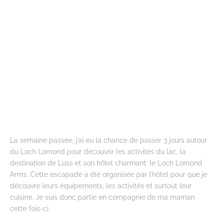
La semaine passée, j’ai eu la chance de passer 3 jours autour
du Loch Lomond pour découvrir les activités du lac, la
destination de Luss et son hôtel charmant: le Loch Lomond
Arms. Cette escapade a été organisée par l’hôtel pour que je
découvre leurs équipements, les activités et surtout leur
cuisine. Je suis donc partie en compagnie de ma maman
cette fois-ci.