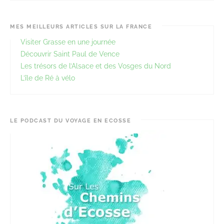
MES MEILLEURS ARTICLES SUR LA FRANCE
Visiter Grasse en une journée
Découvrir Saint Paul de Vence
Les trésors de l’Alsace et des Vosges du Nord
L’île de Ré à vélo
LE PODCAST DU VOYAGE EN ECOSSE