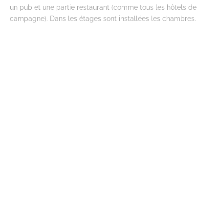
un pub et une partie restaurant (comme tous les hôtels de
campagne). Dans les étages sont installées les chambres.