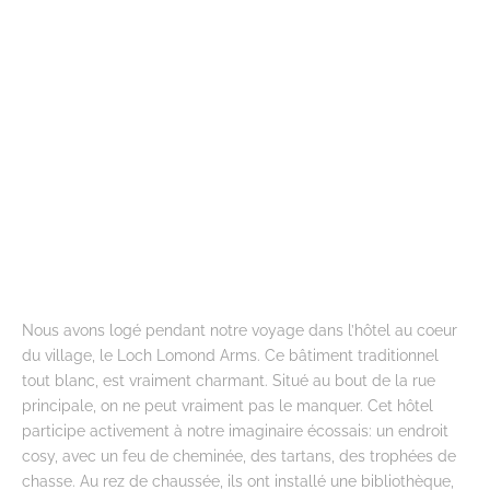
Nous avons logé pendant notre voyage dans l’hôtel au coeur
du village, le Loch Lomond Arms. Ce bâtiment traditionnel
tout blanc, est vraiment charmant. Situé au bout de la rue
principale, on ne peut vraiment pas le manquer. Cet hôtel
participe activement à notre imaginaire écossais: un endroit
cosy, avec un feu de cheminée, des tartans, des trophées de
chasse. Au rez de chaussée, ils ont installé une bibliothèque,