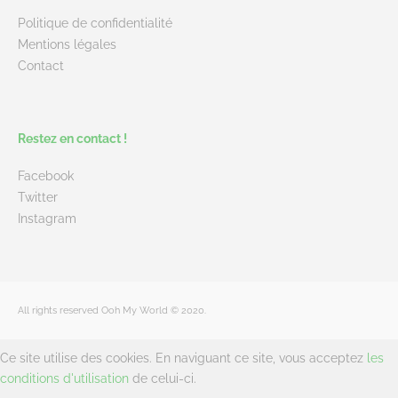
Politique de confidentialité
Mentions légales
Contact
Restez en contact !
Facebook
Twitter
Instagram
All rights reserved Ooh My World © 2020.
Ce site utilise des cookies. En naviguant ce site, vous acceptez
les
conditions d'utilisation
de celui-ci.