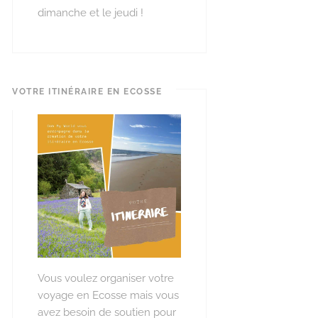
dimanche et le jeudi !
VOTRE ITINÉRAIRE EN ECOSSE
Vous voulez organiser votre
voyage en Ecosse mais vous
avez besoin de soutien pour