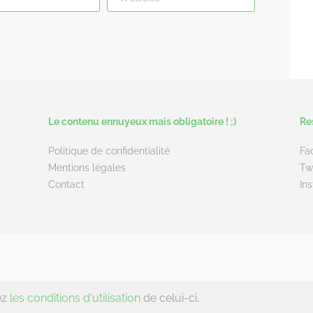
Le contenu ennuyeux mais obligatoire ! ;)
Re
Politique de confidentialité
Fa
Mentions légales
Tw
Contact
In
ez
les conditions d'utilisation
de celui-ci.