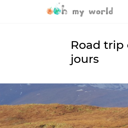
Road trip
jours