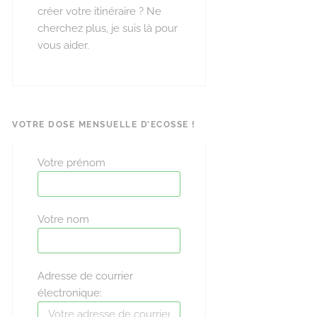
créer votre itinéraire ? Ne
cherchez plus, je suis là pour
vous aider.
VOTRE DOSE MENSUELLE D’ECOSSE !
Votre prénom
Votre nom
Adresse de courrier
électronique: