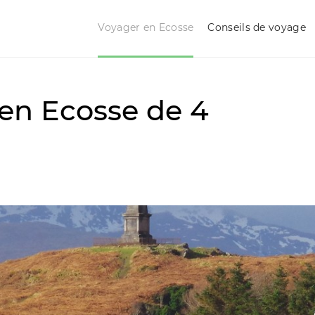
Voyager en Ecosse
Conseils de voyage
 en Ecosse de 4