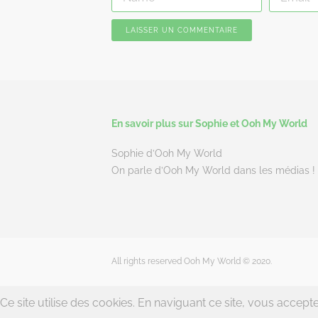
En savoir plus sur Sophie et Ooh My World
Sophie d’Ooh My World
On parle d’Ooh My World dans les médias !
All rights reserved Ooh My World © 2020.
Ce site utilise des cookies. En naviguant ce site, vous accept