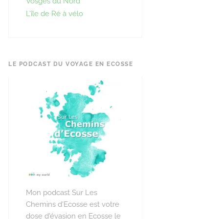
Vosges du Nord
L’île de Ré à vélo
LE PODCAST DU VOYAGE EN ECOSSE
Mon podcast Sur Les
Chemins d'Ecosse est votre
dose d'évasion en Ecosse le