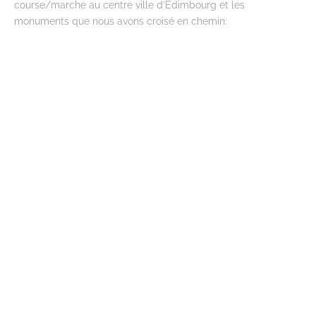
course/marche au centre ville d’Edimbourg et les
monuments que nous avons croisé en chemin: