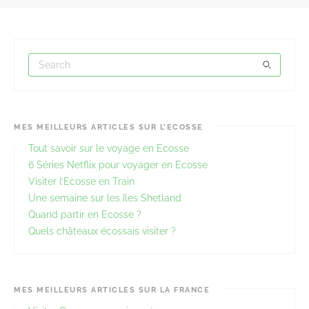
MES MEILLEURS ARTICLES SUR L’ECOSSE
Tout savoir sur le voyage en Ecosse
6 Séries Netflix pour voyager en Ecosse
Visiter l’Ecosse en Train
Une semaine sur les îles Shetland
Quand partir en Ecosse ?
Quels châteaux écossais visiter ?
MES MEILLEURS ARTICLES SUR LA FRANCE