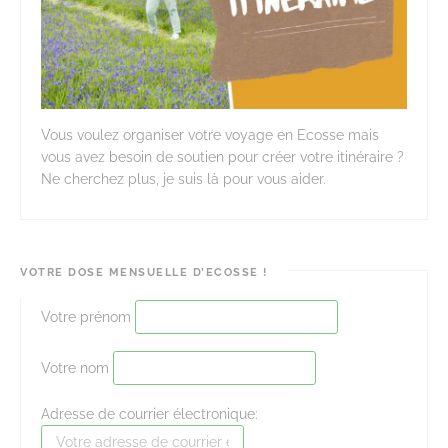
Vous voulez organiser votre voyage en Ecosse mais
vous avez besoin de soutien pour créer votre itinéraire ?
Ne cherchez plus, je suis là pour vous aider.
VOTRE DOSE MENSUELLE D’ECOSSE !
Votre prénom
Votre nom
Adresse de courrier électronique: