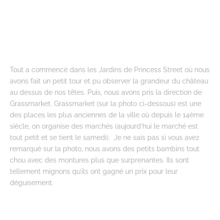
Tout a commencé dans les Jardins de Princess Street où nous
avons fait un petit tour et pu observer la grandeur du château
au dessus de nos têtes. Puis, nous avons pris la direction de
Grassmarket. Grassmarket (sur la photo ci-dessous) est une
des places les plus anciennes de la ville où depuis le 14ème
siècle, on organise des marchés (aujourd’hui le marché est
tout petit et se tient le samedi). Je ne sais pas si vous avez
remarqué sur la photo, nous avons des petits bambins tout
chou avec des montures plus que surprenantes. Ils sont
tellement mignons qu’ils ont gagné un prix pour leur
déguisement.