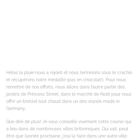
Hélas la pluie nous a rejoint et nous terminons sous le crachin
et récupérons notre médaille (pas en chocolat!). Pour nous
remettre de nos efforts, nous allons dans l’autre partie des
jardins de Princess Street, dans le marché de Noël pour nous
offrir un bretzel tout chaud dans un des stands made in
Germany…
Que dire de plus! Je vous conseille vivement cette course qui
a lieu dans de nombreuses villes britanniques. Qui sait, peut
être que l’année prochaine, j’irai la faire dans une autre ville.