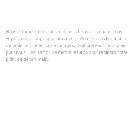
Nous entamons notre descente vers les jardins quand nous
voyons cette magnifique lumière se refléter sur les bâtiments
de la vieille ville et nous annonce surtout une énorme saucée
pour nous. Il est temps de mettre le turbo pour rejoindre notre
point de départ mais….