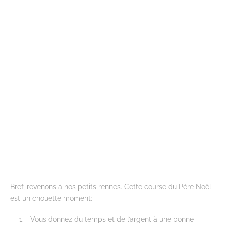
Bref, revenons à nos petits rennes. Cette course du Père Noël
est un chouette moment:
Vous donnez du temps et de l’argent à une bonne