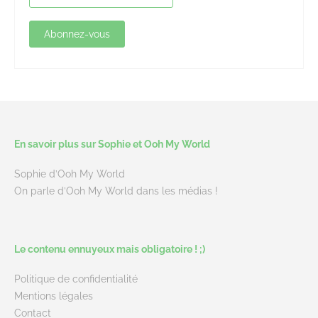
En savoir plus sur Sophie et Ooh My World
Sophie d’Ooh My World
On parle d’Ooh My World dans les médias !
Le contenu ennuyeux mais obligatoire ! ;)
Politique de confidentialité
Mentions légales
Contact