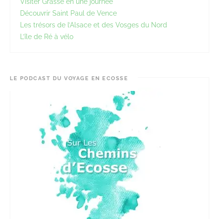
Visiter Grasse en une journée
Découvrir Saint Paul de Vence
Les trésors de l’Alsace et des Vosges du Nord
L’île de Ré à vélo
LE PODCAST DU VOYAGE EN ECOSSE