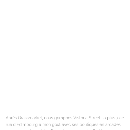
Après Grassmarket, nous grimpons Vistoria Street, la plus jolie
rue d’Edimbourg à mon goût avec ses boutiques en arcades