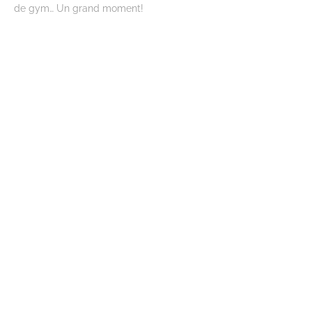
de gym… Un grand moment!