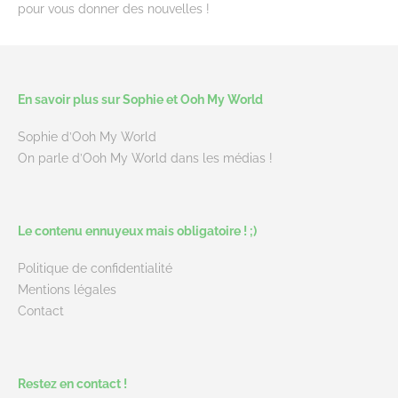
pour vous donner des nouvelles !
En savoir plus sur Sophie et Ooh My World
Sophie d’Ooh My World
On parle d’Ooh My World dans les médias !
Le contenu ennuyeux mais obligatoire ! ;)
Politique de confidentialité
Mentions légales
Contact
Restez en contact !