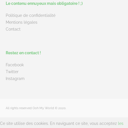
Le contenu ennuyeux mais obligatoire ! ;)
Politique de confidentialité
Mentions légales
Contact
Restez en contact !
Facebook
Twitter
Instagram
All rights reserved Ooh My World © 2020.
Ce site utilise des cookies. En naviguant ce site, vous acceptez
les