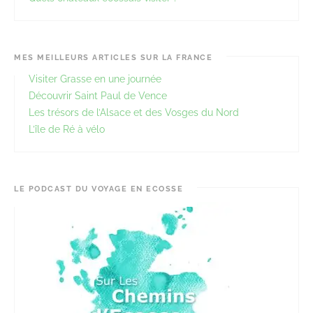
MES MEILLEURS ARTICLES SUR LA FRANCE
Visiter Grasse en une journée
Découvrir Saint Paul de Vence
Les trésors de l’Alsace et des Vosges du Nord
L’île de Ré à vélo
LE PODCAST DU VOYAGE EN ECOSSE