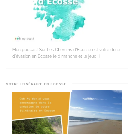
Mon podcast Sur Les Chemins d'Ecosse est votre dose
d'évasion en Ecosse le dimanche et le jeudi !
VOTRE ITINÉRAIRE EN ECOSSE