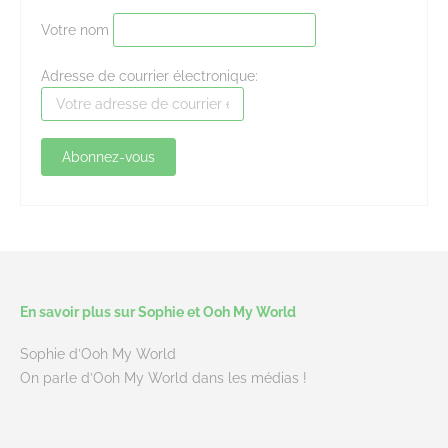
Votre nom
Adresse de courrier électronique:
En savoir plus sur Sophie et Ooh My World
Sophie d’Ooh My World
On parle d’Ooh My World dans les médias !