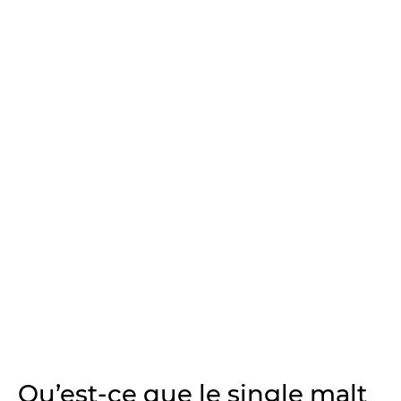
Qu’est-ce que le single malt