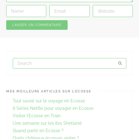
MES MEILLEURS ARTICLES SUR L’ECOSSE
Tout savoir sur le voyage en Ecosse
6 Séries Netflix pour voyager en Ecosse
Visiter l’Ecosse en Train
Une semaine sur les îles Shetland
Quand partir en Ecosse ?
Quels châteaux écossais visiter ?