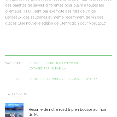
des palettes de saveur différentes pour plaire à toutes les
clientèles. Ils utilisent par exemple des fûts de vin de
Bordeaux, des sauternes et même récemment de vin des
glaces (une nouvelle édition de Glenfiddich pour Noël 2017).
CATEGORIES
ECOSSE
SPIRITUEUX D'ECOSSE
VOYAGES PAR-CI PAR-LÀ
TAGS
DISTILLERIE DE WHISKY
ECOSSE
WHISKY
PREVIOUS
Résumé de notre road trip en Ecosse au mois
de Mars