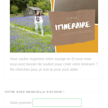
Vous voulez organiser votre voyage en Ecosse mais
vous avez besoin de soutien pour créer votre itinéraire ?
Ne cherchez plus, je suis là pour vous aider.
VOTRE DOSE MENSUELLE D’ECOSSE !
Votre prénom