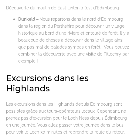
Découverte du moulin de East Linton à l’est d’Edimbourg
Dunkeld –
Nous repartons dans le nord d’Edimbourg
dans la région du Perthshire pour découvrir un village
historique au bord d’une rivière et entouré de forêt. Il y a
beaucoup de choses à découvrir dans le village ainsi
que pas mal de balades sympas en forêt . Vous pouvez
combiner la découverte avec une visite de Pitlochry par
exemple !
Excursions dans les
Highlands
Les excursions dans les Highlands depuis Édimbourg sont
possibles grâce aux tours-opérateurs locaux. Cependant, ne
prenez pas d’excursion pour le Loch Ness depuis Édimbourg
en une journée. Vous allez passer votre journée dans le bus
pour voir le Loch 30 minutes et reprendre la route du retour.