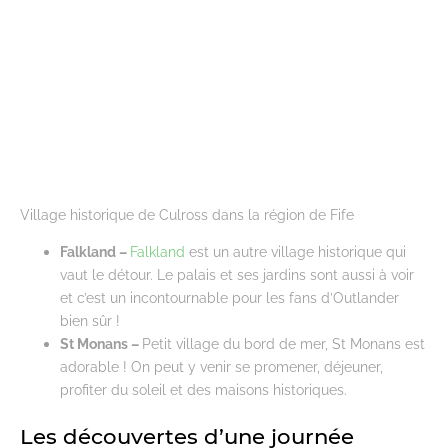
Village historique de Culross dans la région de Fife
Falkland –
Falkland
est un autre village historique qui
vaut le détour. Le palais et ses jardins sont aussi à voir
et c’est un incontournable pour les fans d’Outlander
bien sûr !
St Monans –
Petit village du bord de mer, St Monans est
adorable ! On peut y venir se promener, déjeuner,
profiter du soleil et des maisons historiques.
Les découvertes d’une journée