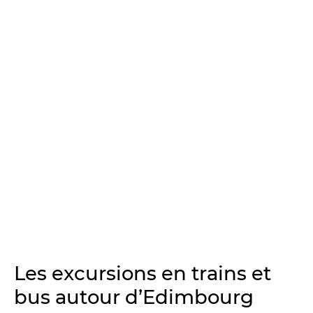
Les excursions en trains et
bus autour d’Edimbourg