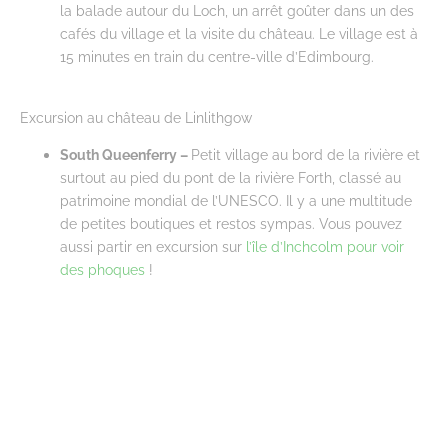
la balade autour du Loch, un arrêt goûter dans un des
cafés du village et la visite du château. Le village est à
15 minutes en train du centre-ville d’Edimbourg.
Excursion au château de Linlithgow
South Queenferry –
Petit village au bord de la rivière et
surtout au pied du pont de la rivière Forth, classé au
patrimoine mondial de l’UNESCO. Il y a une multitude
de petites boutiques et restos sympas. Vous pouvez
aussi partir en excursion sur
l’île d’Inchcolm pour voir
des phoques
!