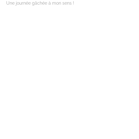
Une journée gâchée à mon sens !