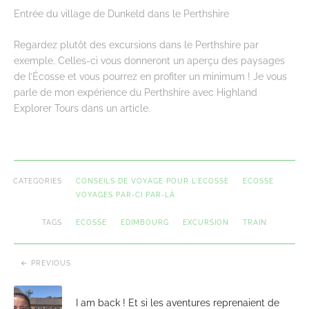
Entrée du village de Dunkeld dans le Perthshire
Regardez plutôt des excursions dans le Perthshire par
exemple. Celles-ci vous donneront un aperçu des paysages
de l’Écosse et vous pourrez en profiter un minimum ! Je vous
parle de mon expérience du Perthshire avec Highland
Explorer Tours dans un article.
CATEGORIES
CONSEILS DE VOYAGE POUR L'ECOSSE
ECOSSE
VOYAGES PAR-CI PAR-LÀ
TAGS
ECOSSE
EDIMBOURG
EXCURSION
TRAIN
PREVIOUS
I am back ! Et si les aventures reprenaient de