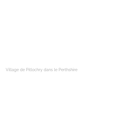
Village de Pitlochry dans le Perthshire