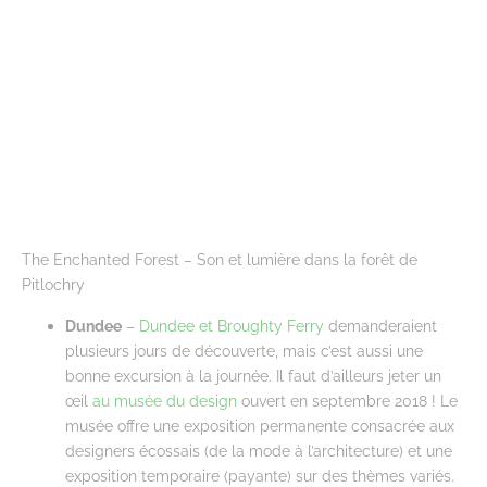
The Enchanted Forest – Son et lumière dans la forêt de
Pitlochry
Dundee
–
Dundee et Broughty Ferry
demanderaient
plusieurs jours de découverte, mais c’est aussi une
bonne excursion à la journée. Il faut d’ailleurs jeter un
œil
au musée du design
ouvert en septembre 2018 ! Le
musée offre une exposition permanente consacrée aux
designers écossais (de la mode à l’architecture) et une
exposition temporaire (payante) sur des thèmes variés.