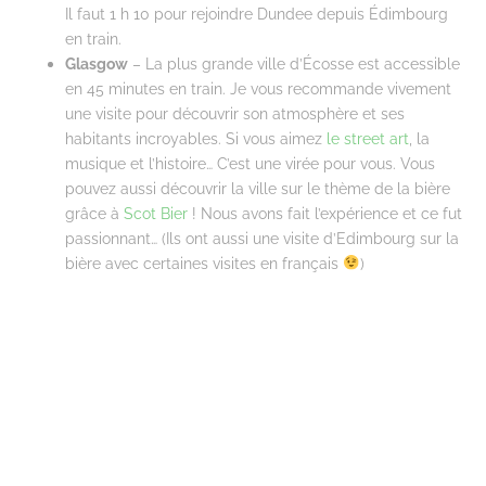
Il faut 1 h 10 pour rejoindre Dundee depuis Édimbourg
en train.
Glasgow
– La plus grande ville d’Écosse est accessible
en 45 minutes en train. Je vous recommande vivement
une visite pour découvrir son atmosphère et ses
habitants incroyables. Si vous aimez
le street art
, la
musique et l’histoire… C’est une virée pour vous. Vous
pouvez aussi découvrir la ville sur le thème de la bière
grâce à
Scot Bier
! Nous avons fait l’expérience et ce fut
passionnant… (Ils ont aussi une visite d’Edimbourg sur la
bière avec certaines visites en français
)