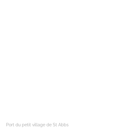
Port du petit village de St Abbs