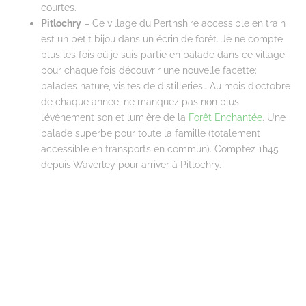
courtes.
Pitlochry
– Ce village du Perthshire accessible en train
est un petit bijou dans un écrin de forêt. Je ne compte
plus les fois où je suis partie en balade dans ce village
pour chaque fois découvrir une nouvelle facette:
balades nature, visites de distilleries… Au mois d’octobre
de chaque année, ne manquez pas non plus
l’évènement son et lumière de la
Forêt Enchantée
. Une
balade superbe pour toute la famille (totalement
accessible en transports en commun). Comptez 1h45
depuis Waverley pour arriver à Pitlochry.