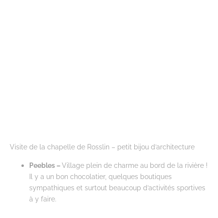
Visite de la chapelle de Rosslin – petit bijou d’architecture
Peebles –
Village plein de charme au bord de la rivière !
Il y a un bon chocolatier, quelques boutiques
sympathiques et surtout beaucoup d’activités sportives
à y faire.