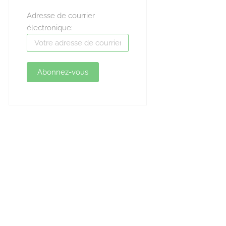
Adresse de courrier
électronique: