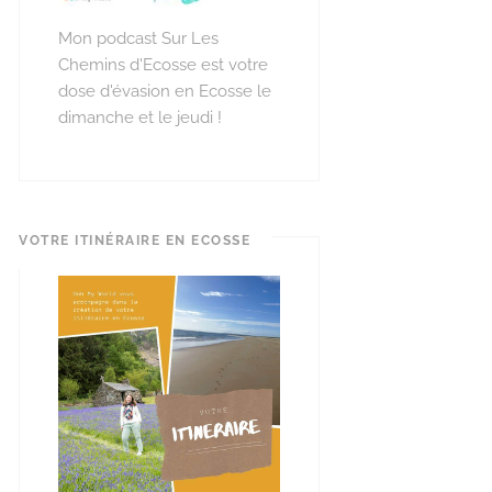
Mon podcast Sur Les
Chemins d'Ecosse est votre
dose d'évasion en Ecosse le
dimanche et le jeudi !
VOTRE ITINÉRAIRE EN ECOSSE