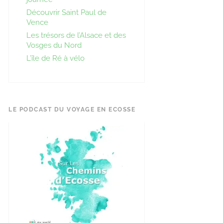
Découvrir Saint Paul de
Vence
Les trésors de l’Alsace et des
Vosges du Nord
L’île de Ré à vélo
LE PODCAST DU VOYAGE EN ECOSSE