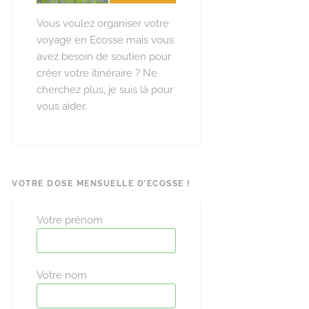
Vous voulez organiser votre
voyage en Ecosse mais vous
avez besoin de soutien pour
créer votre itinéraire ? Ne
cherchez plus, je suis là pour
vous aider.
VOTRE DOSE MENSUELLE D’ECOSSE !
Votre prénom
Votre nom