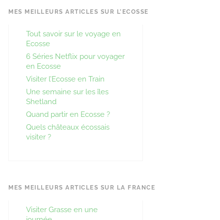
MES MEILLEURS ARTICLES SUR L’ECOSSE
Tout savoir sur le voyage en
Ecosse
6 Séries Netflix pour voyager
en Ecosse
Visiter l’Ecosse en Train
Une semaine sur les îles
Shetland
Quand partir en Ecosse ?
Quels châteaux écossais
visiter ?
MES MEILLEURS ARTICLES SUR LA FRANCE
Visiter Grasse en une
journée