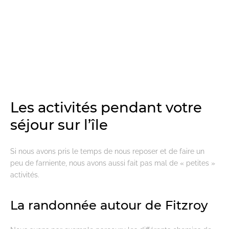
Les activités pendant votre
séjour sur l’île
Si nous avons pris le temps de nous reposer et de faire un
peu de farniente, nous avons aussi fait pas mal de « petites »
activités.
La randonnée autour de Fitzroy