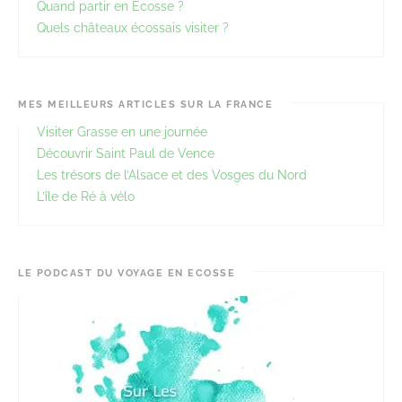
Quand partir en Ecosse ?
Quels châteaux écossais visiter ?
MES MEILLEURS ARTICLES SUR LA FRANCE
Visiter Grasse en une journée
Découvrir Saint Paul de Vence
Les trésors de l’Alsace et des Vosges du Nord
L’île de Ré à vélo
LE PODCAST DU VOYAGE EN ECOSSE