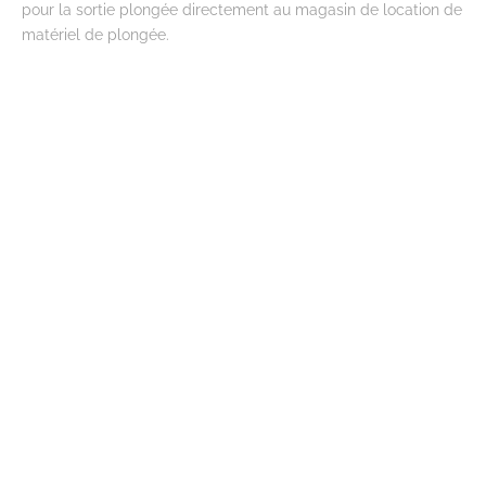
pour la sortie plongée directement au magasin de location de
matériel de plongée.