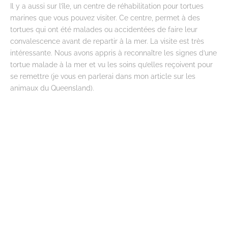
Il y a aussi sur l’île, un centre de réhabilitation pour tortues
marines que vous pouvez visiter. Ce centre, permet à des
tortues qui ont été malades ou accidentées de faire leur
convalescence avant de repartir à la mer. La visite est très
intéressante. Nous avons appris à reconnaître les signes d’une
tortue malade à la mer et vu les soins qu’elles reçoivent pour
se remettre (je vous en parlerai dans mon article sur les
animaux du Queensland).