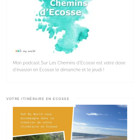
Mon podcast Sur Les Chemins d'Ecosse est votre dose
d'évasion en Ecosse le dimanche et le jeudi !
VOTRE ITINÉRAIRE EN ECOSSE