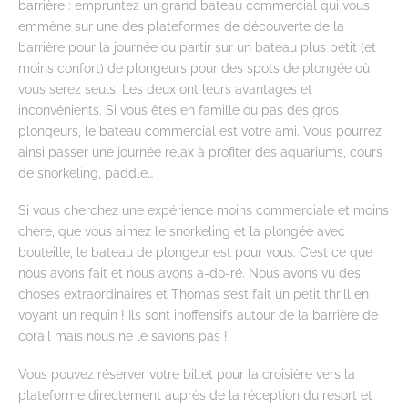
barrière : empruntez un grand bateau commercial qui vous
emmène sur une des plateformes de découverte de la
barrière pour la journée ou partir sur un bateau plus petit (et
moins confort) de plongeurs pour des spots de plongée où
vous serez seuls. Les deux ont leurs avantages et
inconvénients. Si vous êtes en famille ou pas des gros
plongeurs, le bateau commercial est votre ami. Vous pourrez
ainsi passer une journée relax à profiter des aquariums, cours
de snorkeling, paddle…
Si vous cherchez une expérience moins commerciale et moins
chère, que vous aimez le snorkeling et la plongée avec
bouteille, le bateau de plongeur est pour vous. C’est ce que
nous avons fait et nous avons a-do-ré. Nous avons vu des
choses extraordinaires et Thomas s’est fait un petit thrill en
voyant un requin ! Ils sont inoffensifs autour de la barrière de
corail mais nous ne le savions pas !
Vous pouvez réserver votre billet pour la croisière vers la
plateforme directement auprès de la réception du resort et