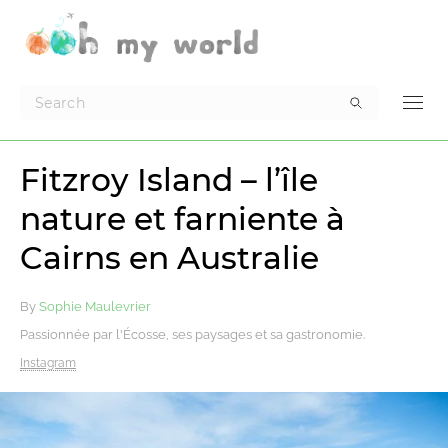
Fitzroy Island – l’île
nature et farniente à
Cairns en Australie
By
Sophie Maulevrier
Passionnée par l'Écosse, ses paysages et sa gastronomie.
Instagram