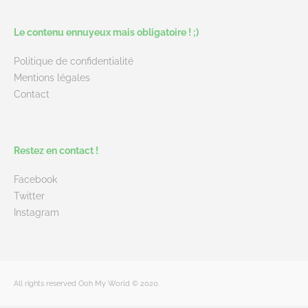
Le contenu ennuyeux mais obligatoire ! ;)
Politique de confidentialité
Mentions légales
Contact
Restez en contact !
Facebook
Twitter
Instagram
All rights reserved Ooh My World © 2020.