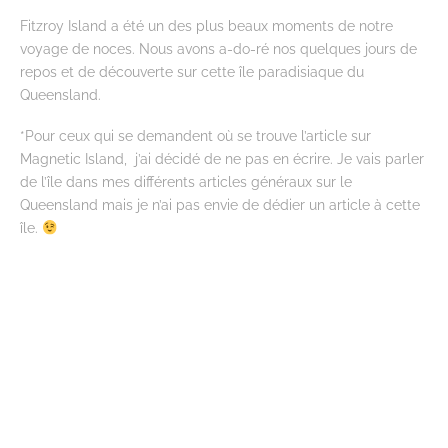
Fitzroy Island a été un des plus beaux moments de notre
voyage de noces. Nous avons a-do-ré nos quelques jours de
repos et de découverte sur cette île paradisiaque du
Queensland.
*Pour ceux qui se demandent où se trouve l’article sur
Magnetic Island, j’ai décidé de ne pas en écrire. Je vais parler
de l’île dans mes différents articles généraux sur le
Queensland mais je n’ai pas envie de dédier un article à cette
île.