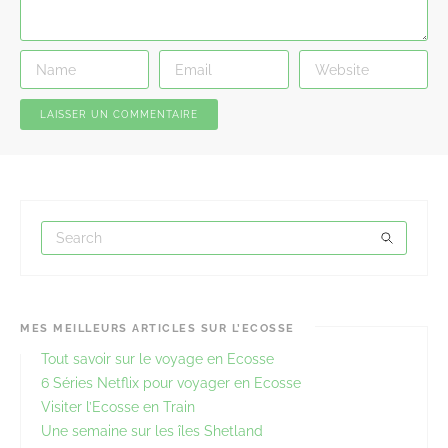
MES MEILLEURS ARTICLES SUR L’ECOSSE
Tout savoir sur le voyage en Ecosse
6 Séries Netflix pour voyager en Ecosse
Visiter l’Ecosse en Train
Une semaine sur les îles Shetland