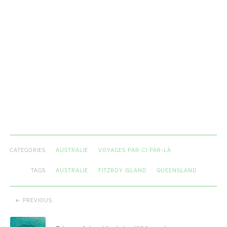
CATEGORIES
AUSTRALIE
VOYAGES PAR-CI PAR-LÀ
TAGS
AUSTRALIE
FITZROY ISLAND
QUEENSLAND
PREVIOUS