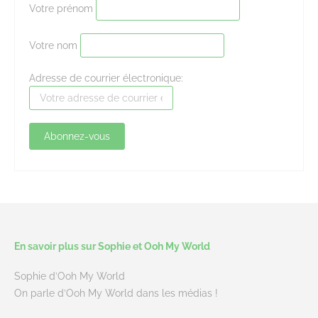
Votre prénom
Votre nom
Adresse de courrier électronique:
En savoir plus sur Sophie et Ooh My World
Sophie d’Ooh My World
On parle d’Ooh My World dans les médias !