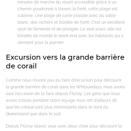
minutes de marche du resort accessible grâce à un
chemin goudronné à travers la forêt, cette plage est
sublime. Une plage de carte postale avec du sable
blanc, des rochers et bordée de forêt. C’est un excellent
spot de farniente et de plongée. Le seul souci, elle est
blindée de monde le week-end avec les habitants qui y
viennent pour la journée.
Excursion vers la grande barrière
de corail
Comme nous n’avons pas pu faire d’excursion pour découvrir
la grande barrière de corail dans les Whitsundays, nous avons
saisi l’occasion de la faire depuis Fitzroy. Les gens que nous
avons croisés pendant notre voyage nous ont d’ailleurs dit
que les coraux sont plus intéressants dans le nord du
Queensland que dans le sud.
Depuis Fitzroy Island, vous avec deux choix pour découvrir la