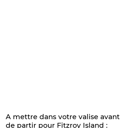
A mettre dans votre valise avant
de partir pour Fitzroy Island :