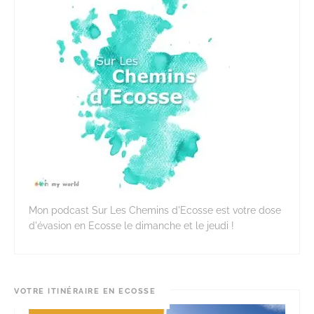
Mon podcast Sur Les Chemins d'Ecosse est votre dose
d'évasion en Ecosse le dimanche et le jeudi !
VOTRE ITINÉRAIRE EN ECOSSE