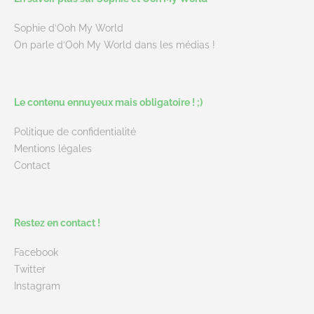
Sophie d’Ooh My World
On parle d’Ooh My World dans les médias !
Le contenu ennuyeux mais obligatoire ! ;)
Politique de confidentialité
Mentions légales
Contact
Restez en contact !
Facebook
Twitter
Instagram