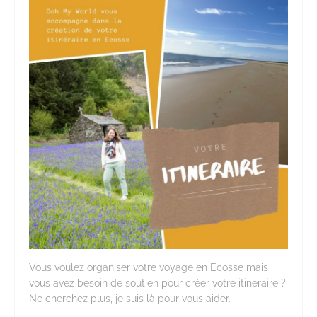
Vous voulez organiser votre voyage en Ecosse mais
vous avez besoin de soutien pour créer votre itinéraire ?
Ne cherchez plus, je suis là pour vous aider.