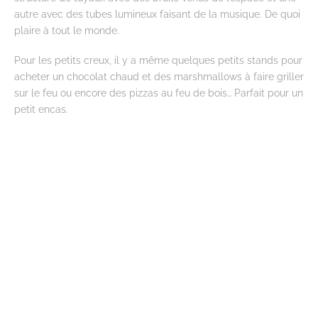
autre avec des tubes lumineux faisant de la musique. De quoi
plaire à tout le monde.
Pour les petits creux, il y a même quelques petits stands pour
acheter un chocolat chaud et des marshmallows à faire griller
sur le feu ou encore des pizzas au feu de bois… Parfait pour un
petit encas.