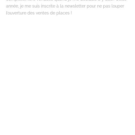
année, je me suis inscrite à la newsletter pour ne pas louper
l’ouverture des ventes de places !