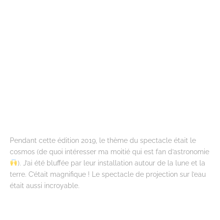
Pendant cette édition 2019, le thème du spectacle était le
cosmos (de quoi intéresser ma moitié qui est fan d’astronomie
). J’ai été bluffée par leur installation autour de la lune et la
terre. C’était magnifique ! Le spectacle de projection sur l’eau
était aussi incroyable.