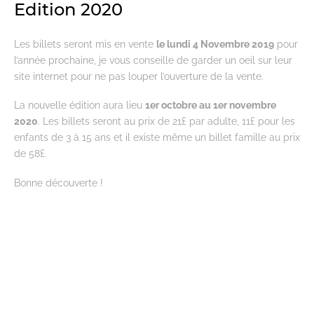
Edition 2020
Les billets seront mis en vente
le lundi 4 Novembre 2019
pour
l’année prochaine, je vous conseille de garder un oeil sur leur
site internet pour ne pas louper l’ouverture de la vente.
La nouvelle édition aura lieu
1er octobre au 1er novembre
2020
. Les billets seront au prix de 21£ par adulte, 11£ pour les
enfants de 3 à 15 ans et il existe même un billet famille au prix
de 58£.
Bonne découverte !