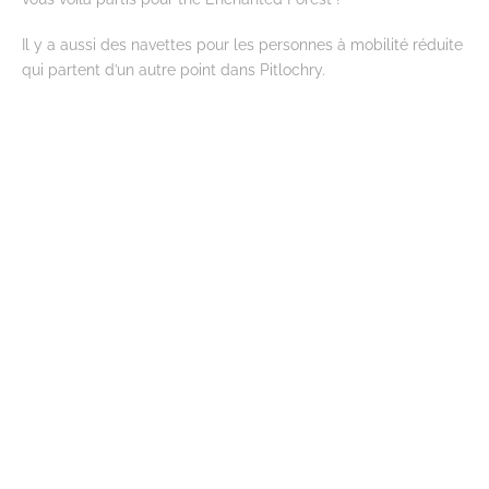
Il y a aussi des navettes pour les personnes à mobilité réduite
qui partent d’un autre point dans Pitlochry.