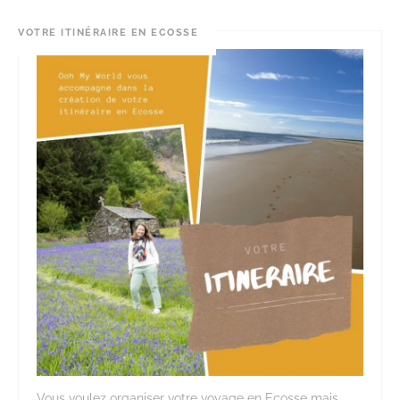
VOTRE ITINÉRAIRE EN ECOSSE
Vous voulez organiser votre voyage en Ecosse mais