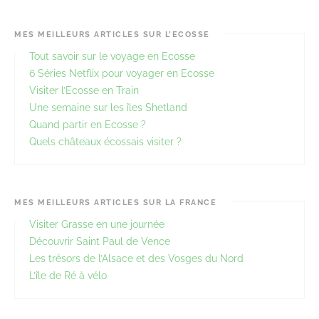
MES MEILLEURS ARTICLES SUR L’ECOSSE
Tout savoir sur le voyage en Ecosse
6 Séries Netflix pour voyager en Ecosse
Visiter l’Ecosse en Train
Une semaine sur les îles Shetland
Quand partir en Ecosse ?
Quels châteaux écossais visiter ?
MES MEILLEURS ARTICLES SUR LA FRANCE
Visiter Grasse en une journée
Découvrir Saint Paul de Vence
Les trésors de l’Alsace et des Vosges du Nord
L’île de Ré à vélo