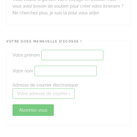
vous avez besoin de soutien pour créer votre itinéraire ?
Ne cherchez plus, je suis là pour vous aider.
VOTRE DOSE MENSUELLE D’ECOSSE !
Votre prénom
Votre nom
Adresse de courrier électronique: