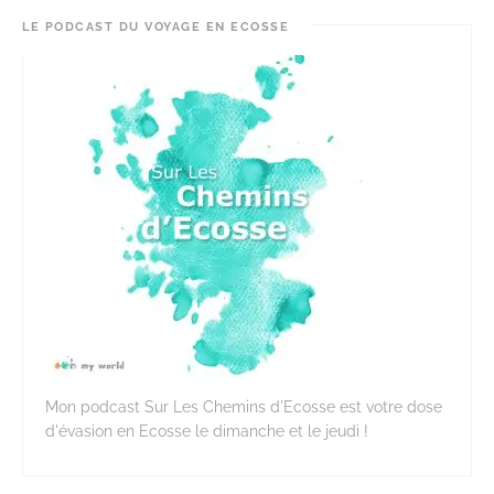
LE PODCAST DU VOYAGE EN ECOSSE
Mon podcast Sur Les Chemins d'Ecosse est votre dose
d'évasion en Ecosse le dimanche et le jeudi !