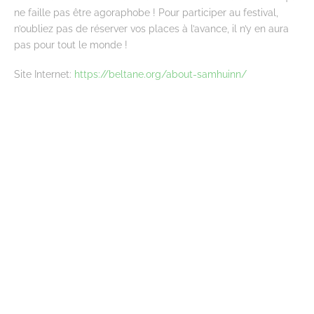
ne faille pas être agoraphobe ! Pour participer au festival,
n’oubliez pas de réserver vos places à l’avance, il n’y en aura
pas pour tout le monde !
Site Internet:
https://beltane.org/about-samhuinn/