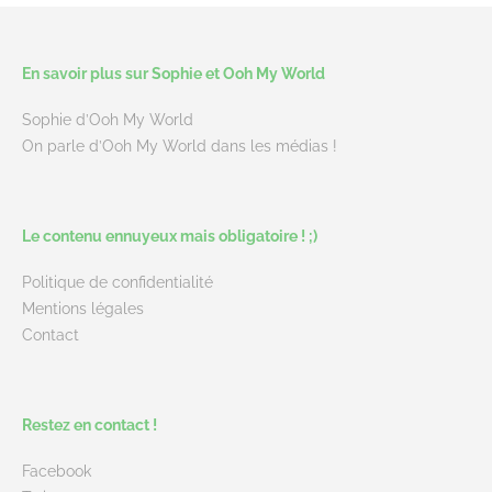
En savoir plus sur Sophie et Ooh My World
Sophie d’Ooh My World
On parle d’Ooh My World dans les médias !
Le contenu ennuyeux mais obligatoire ! ;)
Politique de confidentialité
Mentions légales
Contact
Restez en contact !
Facebook