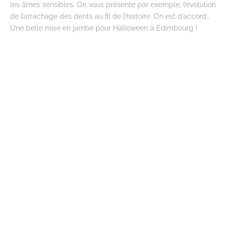
les âmes sensibles. On vous présente par exemple, l’évolution
de l’arrachage des dents au fil de l’histoire. On est d’accord…
Une belle mise en jambe pour Halloween à Edimbourg !