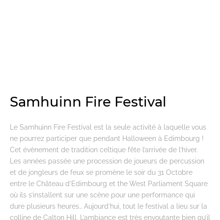
Samhuinn Fire Festival
Le Samhuinn Fire Festival est la seule activité à laquelle vous
ne pourrez participer que pendant Halloween à Edimbourg !
Cet évènement de tradition celtique fête l’arrivée de l’hiver.
Les années passée une procession de joueurs de percussion
et de jongleurs de feux se promène le soir du 31 Octobre
entre le Château d’Edimbourg et the West Parliament Square
où ils s’installent sur une scène pour une performance qui
dure plusieurs heures… Aujourd’hui, tout le festival a lieu sur la
colline de Calton Hill. L’ambiance est très envoutante bien qu’il