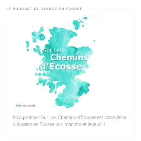
LE PODCAST DU VOYAGE EN ECOSSE
Mon podcast Sur Les Chemins d'Ecosse est votre dose
d'évasion en Ecosse le dimanche et le jeudi !