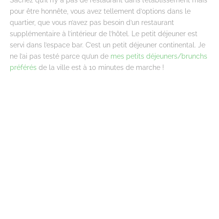
pour être honnête, vous avez tellement d’options dans le
quartier, que vous n’avez pas besoin d’un restaurant
supplémentaire à l’intérieur de l’hôtel. Le petit déjeuner est
servi dans l’espace bar. C’est un petit déjeuner continental. Je
ne l’ai pas testé parce qu’un de
mes petits déjeuners/brunchs
préférés
de la ville est à 10 minutes de marche !