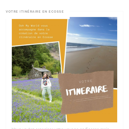
VOTRE ITINÉRAIRE EN ECOSSE