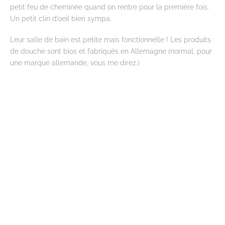
petit feu de cheminée quand on rentre pour la première fois.
Un petit clin d’oeil bien sympa.
Leur salle de bain est petite mais fonctionnelle ! Les produits
de douche sont bios et fabriqués en Allemagne (normal, pour
une marque allemande, vous me direz.)