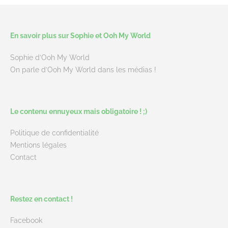
En savoir plus sur Sophie et Ooh My World
Sophie d’Ooh My World
On parle d’Ooh My World dans les médias !
Le contenu ennuyeux mais obligatoire ! ;)
Politique de confidentialité
Mentions légales
Contact
Restez en contact !
Facebook