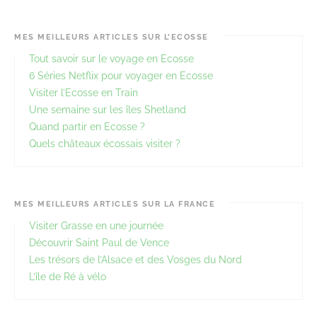
MES MEILLEURS ARTICLES SUR L’ECOSSE
Tout savoir sur le voyage en Ecosse
6 Séries Netflix pour voyager en Ecosse
Visiter l’Ecosse en Train
Une semaine sur les îles Shetland
Quand partir en Ecosse ?
Quels châteaux écossais visiter ?
MES MEILLEURS ARTICLES SUR LA FRANCE
Visiter Grasse en une journée
Découvrir Saint Paul de Vence
Les trésors de l’Alsace et des Vosges du Nord
L’île de Ré à vélo