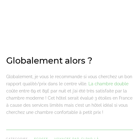
Globalement alors ?
Globalement, je vous le recommande si vous cherchez un bon
rapport qualité/prix dans le centre ville.
La chambre double
coûte entre 69 et 89£ par nuit et j’ai été très satisfaite par la
chambre moderne ! Cet hôtel serait évalué 3 étoiles en France
à cause des services limités mais c’est un hôtel idéal si vous
cherchez une chambre confortable à petit prix !