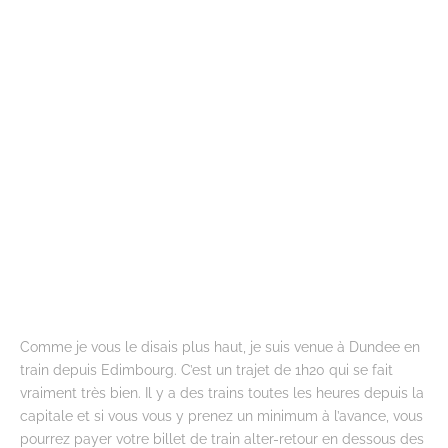
Comme je vous le disais plus haut, je suis venue à Dundee en
train depuis Edimbourg. C’est un trajet de 1h20 qui se fait
vraiment très bien. Il y a des trains toutes les heures depuis la
capitale et si vous vous y prenez un minimum à l’avance, vous
pourrez payer votre billet de train alter-retour en dessous des