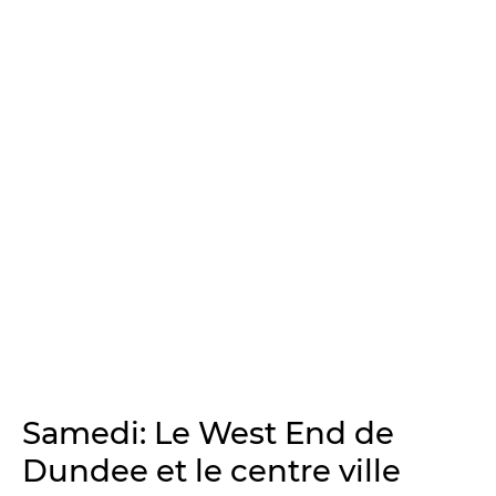
Samedi: Le West End de
Dundee et le centre ville