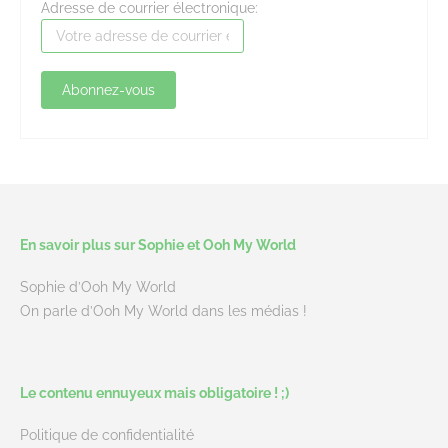
Adresse de courrier électronique:
En savoir plus sur Sophie et Ooh My World
Sophie d’Ooh My World
On parle d’Ooh My World dans les médias !
Le contenu ennuyeux mais obligatoire ! ;)
Politique de confidentialité