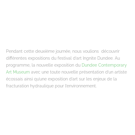
Pendant cette deuxième journée, nous voulions découvrir
différentes expositions du festival d’art Ingnite Dundee. Au
programme, la nouvelle exposition du
Dundee Contemporary
Art Museum
avec une toute nouvelle présentation d’un artiste
écossais ainsi qu’une exposition d’art sur les enjeux de la
fracturation hydraulique pour l’environnement.