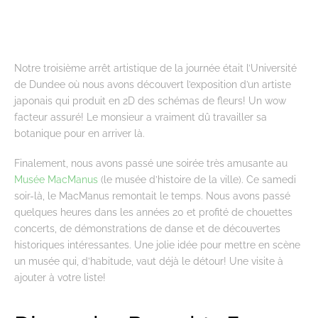
Notre troisième arrêt artistique de la journée était l’Université
de Dundee où nous avons découvert l’exposition d’un artiste
japonais qui produit en 2D des schémas de fleurs! Un wow
facteur assuré! Le monsieur a vraiment dû travailler sa
botanique pour en arriver là.
Finalement, nous avons passé une soirée très amusante au
Musée MacManus
(le musée d’histoire de la ville). Ce samedi
soir-là, le MacManus remontait le temps. Nous avons passé
quelques heures dans les années 20 et profité de chouettes
concerts, de démonstrations de danse et de découvertes
historiques intéressantes. Une jolie idée pour mettre en scène
un musée qui, d’habitude, vaut déjà le détour! Une visite à
ajouter à votre liste!