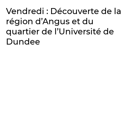
Vendredi : Découverte de la
région d’Angus et du
quartier de l’Université de
Dundee