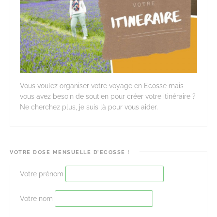
Vous voulez organiser votre voyage en Ecosse mais
vous avez besoin de soutien pour créer votre itinéraire ?
Ne cherchez plus, je suis là pour vous aider.
VOTRE DOSE MENSUELLE D’ECOSSE !
Votre prénom
Votre nom