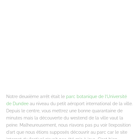
Notre deuxième arrêt était le
parc botanique de l’Université
de Dundee
au niveau du petit aéroport international de la ville.
Depuis le centre, vous mettrez une bonne quarantaine de
minutes mais la découverte du westend de la ville vaut la
peine. Malheureusement, nous n’avons pas pu voir l’exposition
d’art que nous étions supposés découvrir au parc car le site