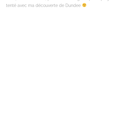
tenté avec ma découverte de Dundee