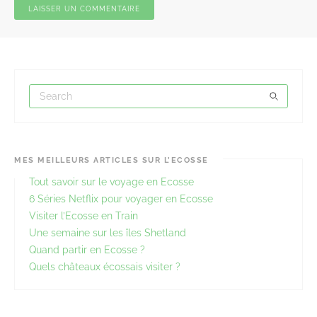
MES MEILLEURS ARTICLES SUR L’ECOSSE
Tout savoir sur le voyage en Ecosse
6 Séries Netflix pour voyager en Ecosse
Visiter l’Ecosse en Train
Une semaine sur les îles Shetland
Quand partir en Ecosse ?
Quels châteaux écossais visiter ?