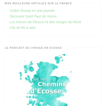
MES MEILLEURS ARTICLES SUR LA FRANCE
Visiter Grasse en une journée
Découvrir Saint Paul de Vence
Les trésors de l’Alsace et des Vosges du Nord
L’île de Ré à vélo
LE PODCAST DU VOYAGE EN ECOSSE