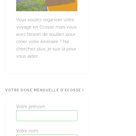
Vous voulez organiser votre
voyage en Ecosse mais vous
avez besoin de soutien pour
créer votre itinéraire ? Ne
cherchez plus, je suis là pour
vous aider.
VOTRE DOSE MENSUELLE D’ECOSSE !
Votre prénom
Votre nom