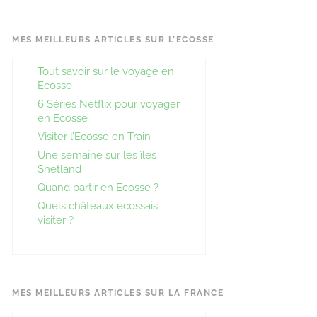
MES MEILLEURS ARTICLES SUR L’ECOSSE
Tout savoir sur le voyage en
Ecosse
6 Séries Netflix pour voyager
en Ecosse
Visiter l’Ecosse en Train
Une semaine sur les îles
Shetland
Quand partir en Ecosse ?
Quels châteaux écossais
visiter ?
MES MEILLEURS ARTICLES SUR LA FRANCE