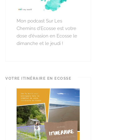
Mon podcast Sur Les
Chemins d'Ecosse est votre
dose d'évasion en Ecosse le
dimanche et le jeudi !
VOTRE ITINÉRAIRE EN ECOSSE