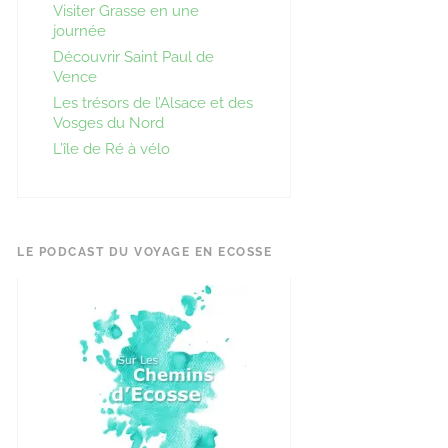
Visiter Grasse en une
journée
Découvrir Saint Paul de
Vence
Les trésors de l’Alsace et des
Vosges du Nord
L’île de Ré à vélo
LE PODCAST DU VOYAGE EN ECOSSE