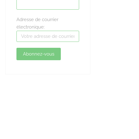
Adresse de courrier
électronique: