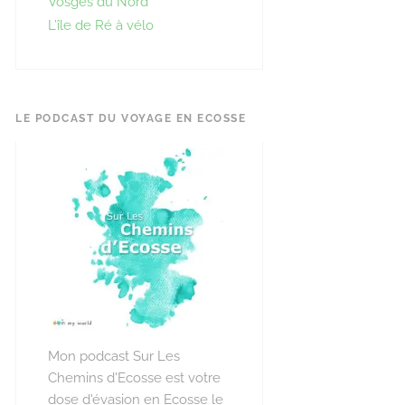
Vosges du Nord
L’île de Ré à vélo
LE PODCAST DU VOYAGE EN ECOSSE
Mon podcast Sur Les
Chemins d'Ecosse est votre
dose d'évasion en Ecosse le