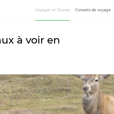
Voyager en Ecosse
Conseils de voyage
ux à voir en