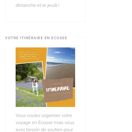
dimanche et le jeudi !
VOTRE ITINÉRAIRE EN ECOSSE
Vous voulez organiser votre
voyage en Ecosse mais vous
avez besoin de soutien pour