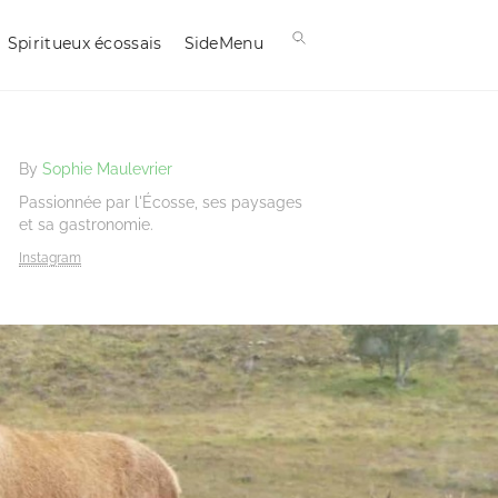
Spiritueux écossais
SideMenu
By
Sophie Maulevrier
Passionnée par l'Écosse, ses paysages
et sa gastronomie.
Instagram