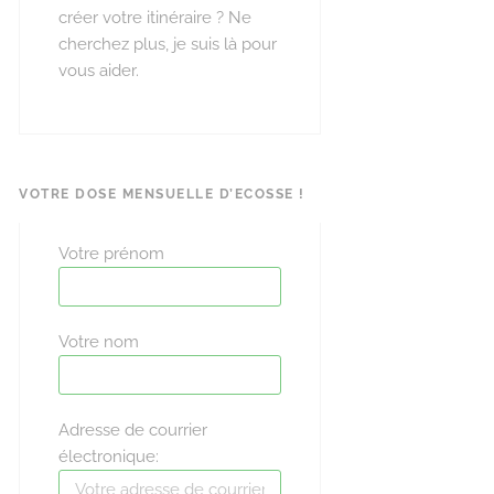
créer votre itinéraire ? Ne
cherchez plus, je suis là pour
vous aider.
VOTRE DOSE MENSUELLE D’ECOSSE !
Votre prénom
Votre nom
Adresse de courrier
électronique: