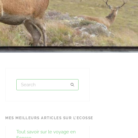
MES MEILLEURS ARTICLES SUR L’ECOSSE
Tout savoir sur le voyage en
Ecosse