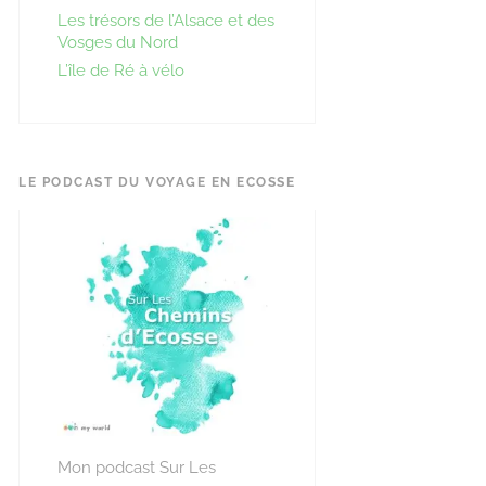
Les trésors de l’Alsace et des
Vosges du Nord
L’île de Ré à vélo
LE PODCAST DU VOYAGE EN ECOSSE
Mon podcast Sur Les