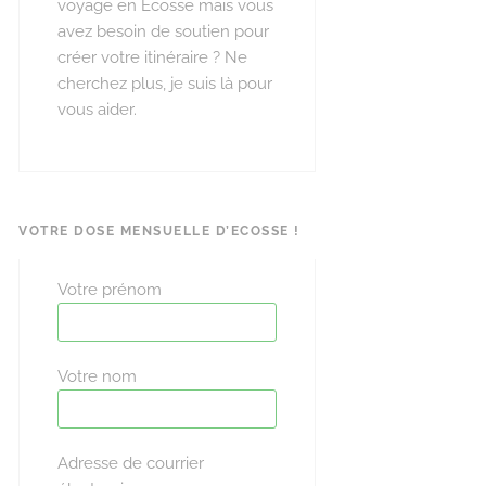
voyage en Ecosse mais vous
avez besoin de soutien pour
créer votre itinéraire ? Ne
cherchez plus, je suis là pour
vous aider.
VOTRE DOSE MENSUELLE D’ECOSSE !
Votre prénom
Votre nom
Adresse de courrier