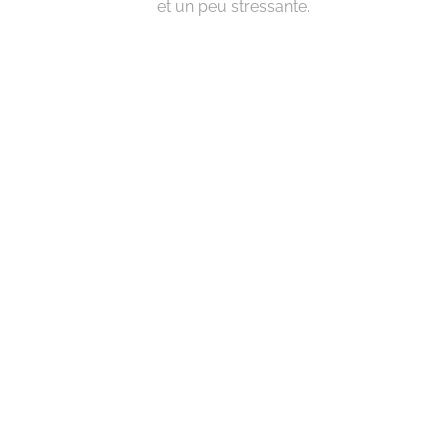
et un peu stressante.