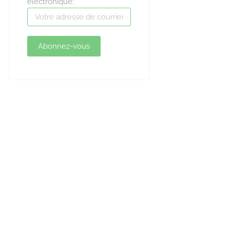
électronique: